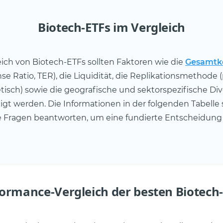
Biotech-ETFs im Vergleich
ich von Biotech-ETFs sollten Faktoren wie die
Gesamtk
nse Ratio, TER), die Liquidität, die Replikationsmethode 
tisch) sowie die geografische und sektorspezifische Dive
igt werden. Die Informationen in der folgenden Tabelle 
 Fragen beantworten, um eine fundierte Entscheidung 
ormance-Vergleich der besten Biotech