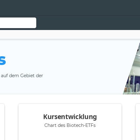
s
 auf dem Gebiet der
Kursentwicklung
Chart des Biotech-ETFs