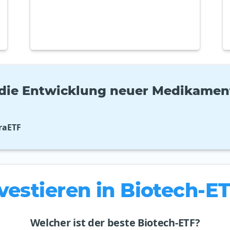
n die Entwicklung neuer Medikamen
raETF
vestieren in Biotech-E
Welcher ist der beste Biotech-ETF?