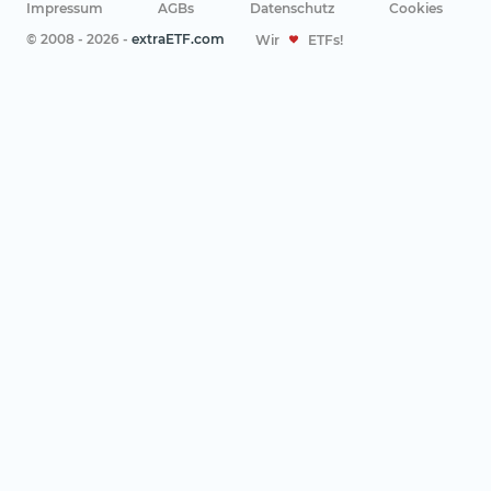
Impressum
AGBs
Datenschutz
Cookies
© 2008 - 2026 -
extraETF.com
Wir
ETFs!