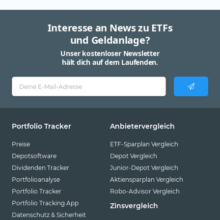
Interesse an News zu ETFs
und Geldanlage?
Unser kostenloser Newsletter
hält dich auf dem Laufenden.
Portfolio Tracker
Anbietervergleich
Preise
ETF-Sparplan Vergleich
Depotsoftware
Depot Vergleich
Dividenden Tracker
Junior-Depot Vergleich
Portfolioanalyse
Aktiensparplan Vergleich
Portfolio Tracker
Robo-Advisor Vergleich
Portfolio Tracking App
Zinsvergleich
Datenschutz & Sicherheit