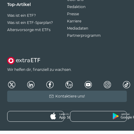
Top-Artikel
Redaktion
Presse
Was ist ein ETF?
Karriere
Was ist ein ETF-Sparplan?
Mediadaten
Altersvorsorge mit ETFs
Partnerprogramm
Wir helfen dir, finanziell zu wachsen.
Kontaktiere uns!