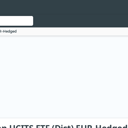
UR-Hedged