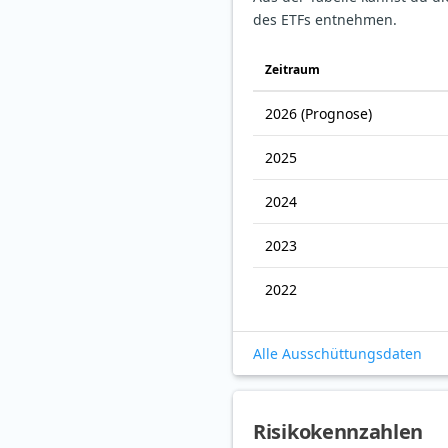
des ETFs entnehmen.
Zeitraum
2026
(Prognose)
2025
2024
2023
2022
Alle Ausschüttungsdaten
Risikokennzahlen