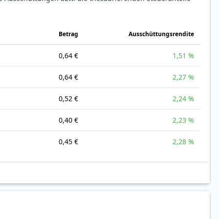
Betrag
Ausschüttungsrendite
0,64 €
1,51 %
0,64 €
2,27 %
0,52 €
2,24 %
0,40 €
2,23 %
0,45 €
2,28 %