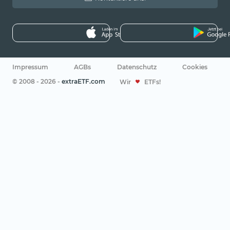
Impressum
AGBs
Datenschutz
Cookies
© 2008 - 2026 -
extraETF.com
Wir
ETFs!