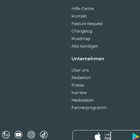
Hilfe-Center
Kontakt
Feature Request
Changelog
Roadmap
Abo kündigen
Unternehmen
Über uns
Redaktion
Presse
Karriere
Mediadaten
Partnerprogramm