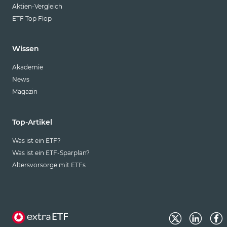
Aktien-Vergleich
ETF Top Flop
Wissen
Akademie
News
Magazin
Top-Artikel
Was ist ein ETF?
Was ist ein ETF-Sparplan?
Altersvorsorge mit ETFs