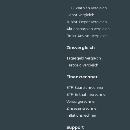
ETF-Sparplan Vergleich
Depot Vergleich
Junior-Depot Vergleich
Aktiensparplan Vergleich
Robo-Advisor Vergleich
Zinsvergleich
Tagesgeld Vergleich
Festgeld Vergleich
Finanzrechner
ETF-Sparplanrechner
ETF-Entnahmerechner
Vorsorgerechner
Zinseszinsrechner
Inflationsrechner
Support