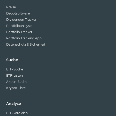
Preise
Depotsoftware
Dividenden Tracker
Portfolioanalyse
Portfolio Tracker
Portfolio Tracking App
Datenschutz & Sicherheit
Suche
ETF-Suche
ETF-Listen
Aktien-Suche
Krypto-Liste
Analyse
ETF-Vergleich