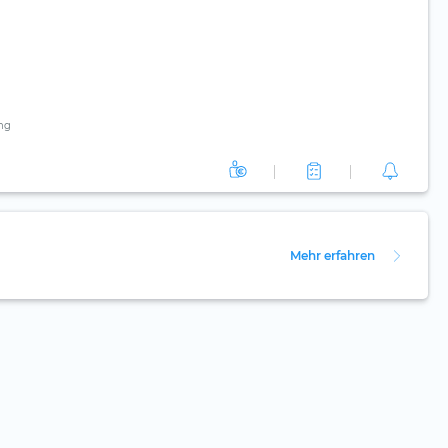
ng
Mehr erfahren