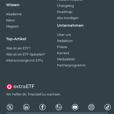
Wissen
Changelog
Roadmap
Akademie
Abo kündigen
News
Unternehmen
Magazin
Über uns
Top-Artikel
Redaktion
Presse
Was ist ein ETF?
Karriere
Was ist ein ETF-Sparplan?
Mediadaten
Altersvorsorge mit ETFs
Partnerprogramm
Wir helfen dir, finanziell zu wachsen.