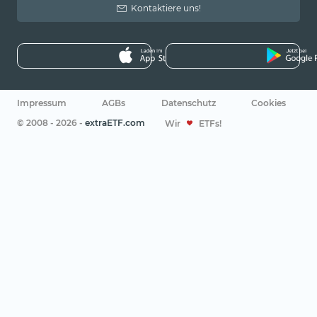
Kontaktiere uns!
Impressum
AGBs
Datenschutz
Cookies
© 2008 - 2026 -
extraETF.com
Wir
ETFs!