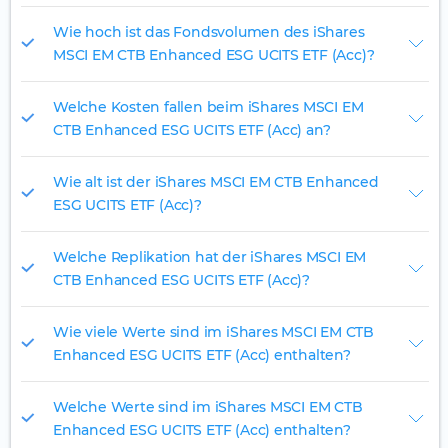
Wie hoch ist das Fondsvolumen des iShares
MSCI EM CTB Enhanced ESG UCITS ETF (Acc)?
Welche Kosten fallen beim iShares MSCI EM
CTB Enhanced ESG UCITS ETF (Acc) an?
Wie alt ist der iShares MSCI EM CTB Enhanced
ESG UCITS ETF (Acc)?
Welche Replikation hat der iShares MSCI EM
CTB Enhanced ESG UCITS ETF (Acc)?
Wie viele Werte sind im iShares MSCI EM CTB
Enhanced ESG UCITS ETF (Acc) enthalten?
Welche Werte sind im iShares MSCI EM CTB
Enhanced ESG UCITS ETF (Acc) enthalten?