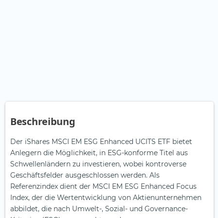
Beschreibung
Der iShares MSCI EM ESG Enhanced UCITS ETF bietet
Anlegern die Möglichkeit, in ESG-konforme Titel aus
Schwellenländern zu investieren, wobei kontroverse
Geschäftsfelder ausgeschlossen werden. Als
Referenzindex dient der MSCI EM ESG Enhanced Focus
Index, der die Wertentwicklung von Aktienunternehmen
abbildet, die nach Umwelt-, Sozial- und Governance-