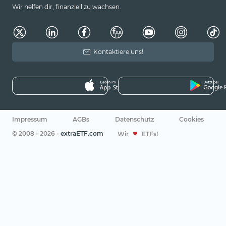
Wir helfen dir, finanziell zu wachsen.
Kontaktiere uns!
Impressum
AGBs
Datenschutz
Cookies
© 2008 - 2026 -
extraETF.com
Wir
ETFs!