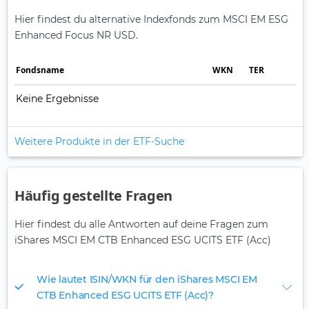
Hier findest du alternative Indexfonds zum MSCI EM ESG
Enhanced Focus NR USD.
Fonds­name
WKN
TER
Keine Ergebnisse
Weitere Produkte in der ETF-Suche
Häufig gestellte Fragen
Hier findest du alle Antworten auf deine Fragen zum
iShares MSCI EM CTB Enhanced ESG UCITS ETF (Acc)
Wie lautet ISIN/WKN für den iShares MSCI EM
CTB Enhanced ESG UCITS ETF (Acc)?