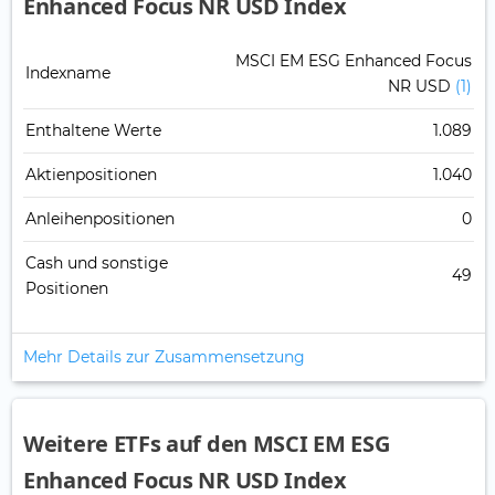
Enhanced Focus NR USD Index
MSCI EM ESG Enhanced Focus
Indexname
NR USD
(1)
Enthaltene Werte
1.089
Aktienpositionen
1.040
Anleihenpositionen
0
Cash und sonstige
49
Positionen
Mehr Details zur Zusammensetzung
Weitere ETFs auf den MSCI EM ESG
Enhanced Focus NR USD Index