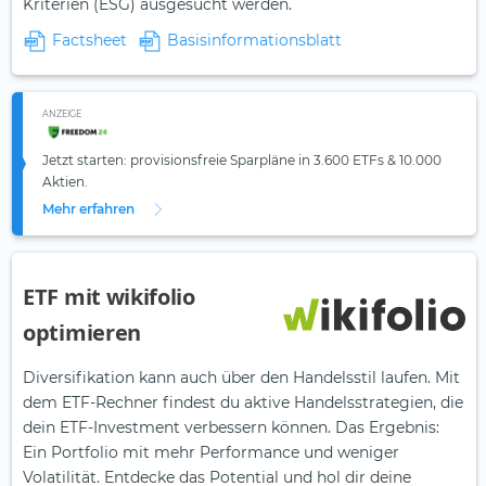
Kriterien (ESG) ausgesucht werden.
Factsheet
Basisinformationsblatt
ANZEIGE
Jetzt starten: provisionsfreie Sparpläne in 3.600 ETFs & 10.000
Aktien.
Mehr erfahren
ETF mit wikifolio
optimieren
Diversifikation kann auch über den Handelsstil laufen. Mit
dem ETF-Rechner findest du aktive Handelsstrategien, die
dein ETF-Investment verbessern können. Das Ergebnis:
Ein Portfolio mit mehr Performance und weniger
Volatilität. Entdecke das Potential und hol dir deine