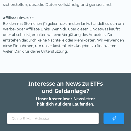
sicherstellen, dass die Daten vollständig und genau sind.
Affiliate Hinweis *
Bei den mit Sternchen (*) gekennzeichneten Links handelt es sich um
Werbe- oder Affiliate-Links. Wenn du über diesen Link etwas kaufst
oder abschließt, erhalten wir eine Vergütung des Anbieters. Dir
entstehen dadurch keine Nachteile oder Mehrkosten. Wir verwenden
diese Einnahmen, um unser kostenfreies Angebot zu finanzieren.
Vielen Dank für deine Unterstützung.
Interesse an News zu ETFs
und Geldanlage?
Unser kostenloser Newsletter
hält dich auf dem Laufenden.