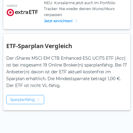
NEU: Kursalarme jetzt auch im Portfolio
ANZEIGE
Tracker: Nie wieder deinen Wunschkurs
verpassen.
Jetzt einrichten!
ETF-Sparplan Vergleich
Der iShares MSCI EM CTB Enhanced ESG UCITS ETF (Acc)
ist bei insgesamt 19 Online Broker(n) sparplanfähig. Bei 17
Anbieter(n) davon ist der ETF aktuell kostenfrei im
Sparplan erhältlich. Die Mindestsparrate beträgt 1,00 €.
Der ETF ist
nicht
VL-fähig.
Sparplanfähig