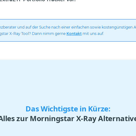
nzberater und auf der Suche nach einer einfachen sowie kostengünstigen A
star X-Ray Tool? Dann nimm gerne
Kontakt
mit uns auf.
Das Wichtigste in Kürze:
Alles zur Morningstar X-Ray Alternativ