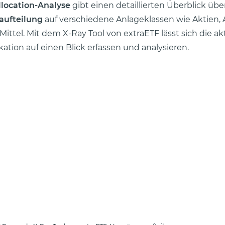
llocation-Analyse
gibt einen detaillierten Überblick übe
ufteilung
auf verschiedene Anlageklassen wie Aktien, 
Mittel. Mit dem X-Ray Tool von extraETF lässt sich die ak
okation auf einen Blick erfassen und analysieren.