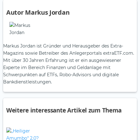
Autor Markus Jordan
Markus Jordan ist Gründer und Herausgeber des Extra-
Magazins sowie Betreiber des Anlegerportals extraETF.com.
Mit über 30 Jahren Erfahrung ist er ein ausgewiesener
Experte im Bereich Finanzen und Geldanlage mit
Schwerpunkten auf ETFs, Robo-Advisors und digitale
Bankdienstleistungen.
Weitere interessante Artikel zum Thema