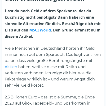
Hast du noch Geld auf dem Sparkonto, das du
kurzfristig nicht benötigst? Dann habe ich eine
sinnvolle Alternative für dich. Beschäftige dich mit
ETFs auf den
MSCI World
. Den Grund erfährst du in
diesem Artikel.
Viele Menschen in Deutschland horten ihr Geld
immer noch auf dem Sparbuch. Das liegt vor allem
daran, dass viele große Berührungsängste mit
Aktien
haben, weil sie diese mit Risiko und
Verlusten verbinden. Ich zeige dir hier, wie die
Faktenlage wirklich ist – und warum Angst dich
sehr viel Geld kostet.
2,5 Billionen Euro – das ist die Summe, die Ende
2020 auf Giro-, Tagesgeld- und Sparkonten in