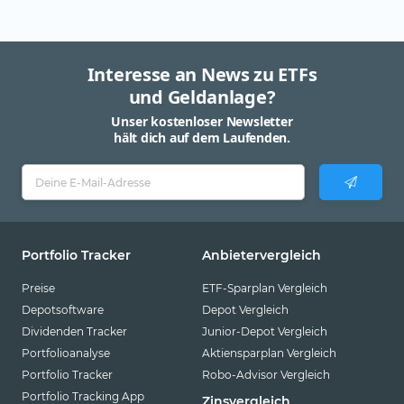
Interesse an News zu ETFs
und Geldanlage?
Unser kostenloser Newsletter
hält dich auf dem Laufenden.
Portfolio Tracker
Anbietervergleich
Preise
ETF-Sparplan Vergleich
Depotsoftware
Depot Vergleich
Dividenden Tracker
Junior-Depot Vergleich
Portfolioanalyse
Aktiensparplan Vergleich
Portfolio Tracker
Robo-Advisor Vergleich
Portfolio Tracking App
Zinsvergleich