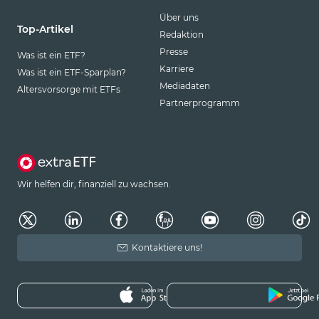
Über uns
Top-Artikel
Redaktion
Presse
Was ist ein ETF?
Karriere
Was ist ein ETF-Sparplan?
Mediadaten
Altersvorsorge mit ETFs
Partnerprogramm
Wir helfen dir, finanziell zu wachsen.
Kontaktiere uns!