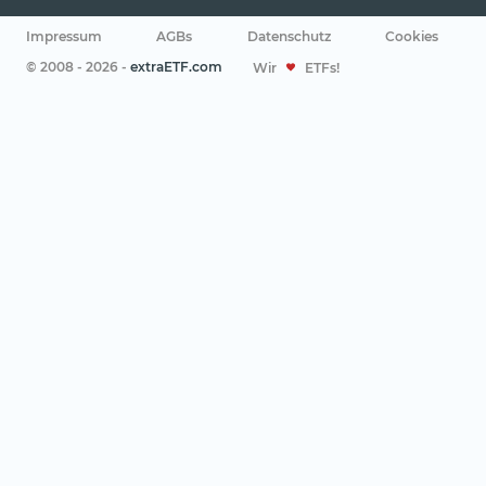
Impressum
AGBs
Datenschutz
Cookies
© 2008 - 2026 -
extraETF.com
Wir
ETFs!