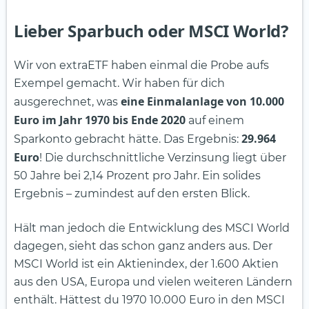
Lieber Sparbuch oder MSCI World?
Wir von extraETF haben einmal die Probe aufs
Exempel gemacht. Wir haben für dich
eine Einmalanlage von 10.000
ausgerechnet, was
Euro im Jahr 1970 bis Ende 2020
auf einem
29.964
Sparkonto gebracht hätte. Das Ergebnis:
Euro
! Die durchschnittliche Verzinsung liegt über
50 Jahre bei 2,14 Prozent pro Jahr. Ein solides
Ergebnis – zumindest auf den ersten Blick.
Hält man jedoch die Entwicklung des MSCI World
dagegen, sieht das schon ganz anders aus. Der
MSCI World ist ein Aktienindex, der 1.600 Aktien
aus den USA, Europa und vielen weiteren Ländern
enthält. Hättest du 1970 10.000 Euro in den MSCI