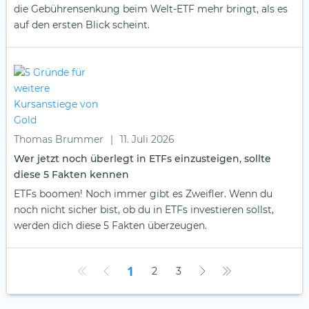
die Gebührensenkung beim Welt-ETF mehr bringt, als es
auf den ersten Blick scheint.
Thomas Brummer
|
11. Juli 2026
Wer jetzt noch überlegt in ETFs einzusteigen, sollte
diese 5 Fakten kennen
ETFs boomen! Noch immer gibt es Zweifler. Wenn du
noch nicht sicher bist, ob du in ETFs investieren sollst,
werden dich diese 5 Fakten überzeugen.
1
2
3