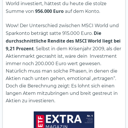
World investiert, hättest du heute die stolze
956.000 Euro
Summe von
auf dem Konto.
Wow! Der Unterschied zwischen MSCI World und
Die
Sparkonto beträgt satte 915.000 Euro.
durchschnittliche Rendite des MSCI World liegt bei
9,21 Prozent
. Selbst in dem Krisenjahr 2009, als der
Aktienmarkt gecrasht ist, wäre dein Investment
immer noch 200.000 Euro wert gewesen.
Natürlich muss man solche Phasen, in denen die
Aktien nach unten gehen, emotional „ertragen“.
Doch die Berechnung zeigt: Es lohnt sich einen
langen Atem mitzubringen und breit gestreut in
Aktien zu investieren.