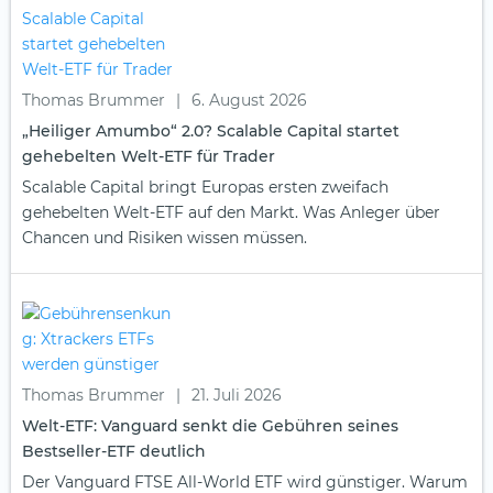
Thomas Brummer
|
6. August 2026
„Heiliger Amumbo“ 2.0? Scalable Capital startet
gehebelten Welt-ETF für Trader
Scalable Capital bringt Europas ersten zweifach
gehebelten Welt-ETF auf den Markt. Was Anleger über
Chancen und Risiken wissen müssen.
Thomas Brummer
|
21. Juli 2026
Welt-ETF: Vanguard senkt die Gebühren seines
Bestseller-ETF deutlich
Der Vanguard FTSE All-World ETF wird günstiger. Warum