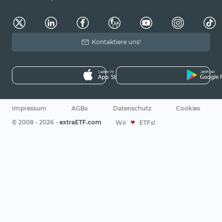
Kontaktiere uns!
Impressum
AGBs
Datenschutz
Cookies
© 2008 - 2026 -
extraETF.com
Wir
ETFs!