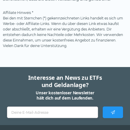
Affiliate Hinweis *
Bei den mit Sternchen (*) gekennzeichneten Links handelt es sich um
Werbe- oder Affiliate-Links. Wenn du über diesen Link etwas kaufst
oder abschließt, erhalten wir eine Vergütung des Anbieters. Dir
entstehen dadurch keine Nachteile oder Mehrkosten. Wir verwenden
diese Einnahmen, um unser kostenfreies Angebot zu finanzieren.
Vielen Dank für deine Unterstützung.
Interesse an News zu ETFs
und Geldanlage?
Unser kostenloser Newsletter
hält dich auf dem Laufenden.