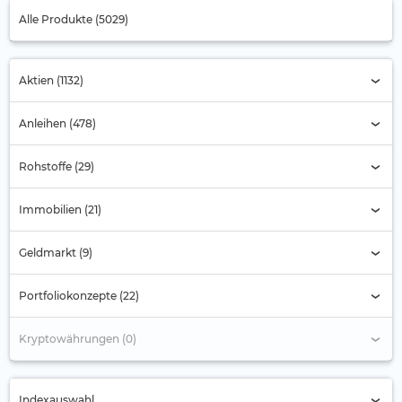
Alle Produkte (5029)
Aktien (1132)
Anleihen (478)
Rohstoffe (29)
Immobilien (21)
Geldmarkt (9)
Portfoliokonzepte (22)
Kryptowährungen (0)
Indexauswahl