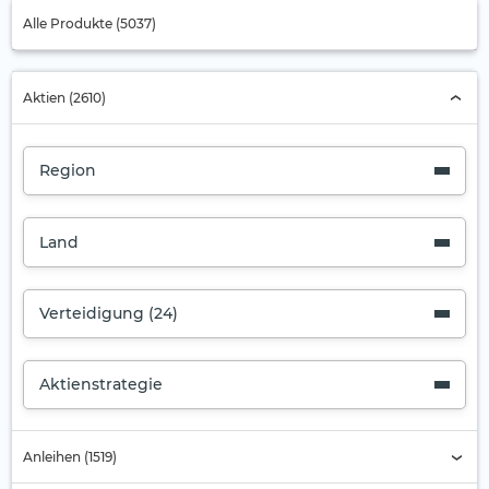
Alle Produkte (5037)
Aktien (2610)
Region
Land
Verteidigung (24)
Aktienstrategie
Anleihen (1519)