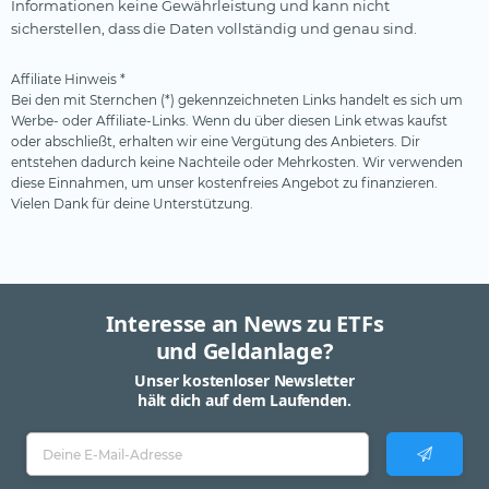
Informationen keine Gewährleistung und kann nicht
sicherstellen, dass die Daten vollständig und genau sind.
Affiliate Hinweis *
Bei den mit Sternchen (*) gekennzeichneten Links handelt es sich um
Werbe- oder Affiliate-Links. Wenn du über diesen Link etwas kaufst
oder abschließt, erhalten wir eine Vergütung des Anbieters. Dir
entstehen dadurch keine Nachteile oder Mehrkosten. Wir verwenden
diese Einnahmen, um unser kostenfreies Angebot zu finanzieren.
Vielen Dank für deine Unterstützung.
Interesse an News zu ETFs
und Geldanlage?
Unser kostenloser Newsletter
hält dich auf dem Laufenden.