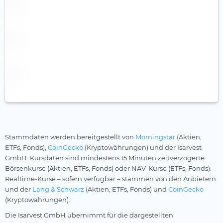
Stammdaten werden bereitgestellt von
Morningstar
(Aktien,
ETFs, Fonds),
CoinGecko
(Kryptowährungen) und der Isarvest
GmbH. Kursdaten sind mindestens 15 Minuten zeitverzögerte
Börsenkurse (Aktien, ETFs, Fonds) oder NAV-Kurse (ETFs, Fonds).
Realtime-Kurse – sofern verfügbar – stammen von den Anbietern
und der
Lang & Schwarz
(Aktien, ETFs, Fonds) und
CoinGecko
(Kryptowährungen).
Die Isarvest GmbH übernimmt für die dargestellten