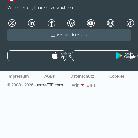
Wir helfen dir, finanziell zu wachsen.
Kontaktiere uns!
Impressum
AGBs
Datenschutz
Cookies
© 2008 - 2026 -
extraETF.com
Wir
ETFs!