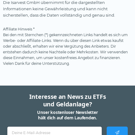
Die Isarvest GmbH übernimmt für die dargestellten
Informationen keine Gewährleistung und kann nicht
sicherstellen, dass die Daten vollständig und genau sind.
Affiliate Hinweis *
Bei den mit Sternchen (*) gekennzeichneten Links handelt es sich um
Werbe- oder Affiliate-Links. Wenn du über diesen Link etwas kaufst
oder abschließt, erhalten wir eine Vergütung des Anbieters. Dir
entstehen dadurch keine Nachteile oder Mehrkosten. Wir verwenden
diese Einnahmen, um unser kostenfreies Angebot zu finanzieren.
Vielen Dank für deine Unterstützung.
Interesse an News zu ETFs
und Geldanlage?
Unser kostenloser Newsletter
hält dich auf dem Laufenden.