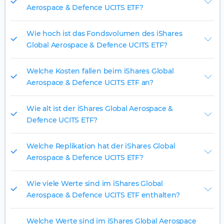
Aerospace & Defence UCITS ETF?
Wie hoch ist das Fondsvolumen des iShares
Global Aerospace & Defence UCITS ETF?
Welche Kosten fallen beim iShares Global
Aerospace & Defence UCITS ETF an?
Wie alt ist der iShares Global Aerospace &
Defence UCITS ETF?
Welche Replikation hat der iShares Global
Aerospace & Defence UCITS ETF?
Wie viele Werte sind im iShares Global
Aerospace & Defence UCITS ETF enthalten?
Welche Werte sind im iShares Global Aerospace