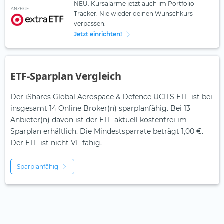
NEU: Kursalarme jetzt auch im Portfolio
ANZEIGE
Tracker: Nie wieder deinen Wunschkurs
verpassen.
Jetzt einrichten!
ETF-Sparplan Vergleich
Der iShares Global Aerospace & Defence UCITS ETF ist bei
insgesamt 14 Online Broker(n) sparplanfähig. Bei 13
Anbieter(n) davon ist der ETF aktuell kostenfrei im
Sparplan erhältlich. Die Mindestsparrate beträgt 1,00 €.
Der ETF ist
nicht
VL-fähig.
Sparplanfähig