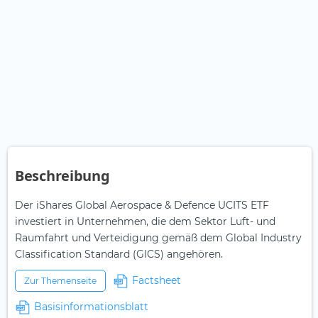
Beschreibung
Der iShares Global Aerospace & Defence UCITS ETF
investiert in Unternehmen, die dem Sektor Luft- und
Raumfahrt und Verteidigung gemäß dem Global Industry
Classification Standard (GICS) angehören.
Factsheet
Zur Themenseite
Basisinformationsblatt