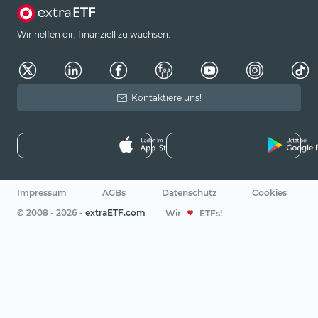
Wir helfen dir, finanziell zu wachsen.
Kontaktiere uns!
Impressum
AGBs
Datenschutz
Cookies
© 2008 - 2026 -
extraETF.com
Wir
ETFs!