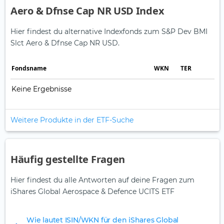
Aero & Dfnse Cap NR USD Index
Hier findest du alternative Indexfonds zum S&P Dev BMI
Slct Aero & Dfnse Cap NR USD.
Fonds­name
WKN
TER
Keine Ergebnisse
Weitere Produkte in der ETF-Suche
Häufig gestellte Fragen
Hier findest du alle Antworten auf deine Fragen zum
iShares Global Aerospace & Defence UCITS ETF
Wie lautet ISIN/WKN für den iShares Global