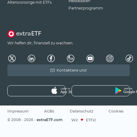
Mediadaten
Altersvorsorge mit ETFs
Partnerprogramm
Wir helfen dir, finanziell zu wachsen.
Kontaktiere uns!
Impressum
AGBs
Datenschutz
Cookies
© 2008 - 2026 -
extraETF.com
Wir
ETFs!