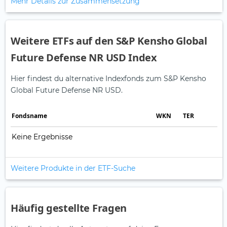
Mehr Details zur Zusammensetzung
Weitere ETFs auf den S&P Kensho Global
Future Defense NR USD Index
Hier findest du alternative Indexfonds zum S&P Kensho
Global Future Defense NR USD.
Fonds­name
WKN
TER
Keine Ergebnisse
Weitere Produkte in der ETF-Suche
Häufig gestellte Fragen