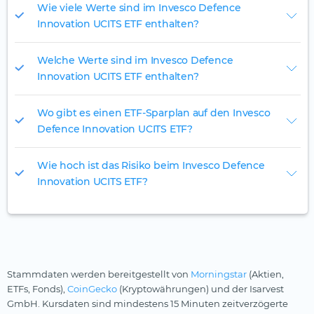
Wie viele Werte sind im Invesco Defence
Innovation UCITS ETF enthalten?
Welche Werte sind im Invesco Defence
Innovation UCITS ETF enthalten?
Wo gibt es einen ETF-Sparplan auf den Invesco
Defence Innovation UCITS ETF?
Wie hoch ist das Risiko beim Invesco Defence
Innovation UCITS ETF?
Stammdaten werden bereitgestellt von
Morningstar
(Aktien,
ETFs, Fonds),
CoinGecko
(Kryptowährungen) und der Isarvest
GmbH. Kursdaten sind mindestens 15 Minuten zeitverzögerte