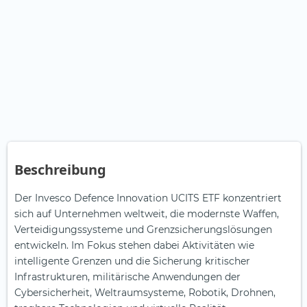
Beschreibung
Der Invesco Defence Innovation UCITS ETF konzentriert
sich auf Unternehmen weltweit, die modernste Waffen,
Verteidigungssysteme und Grenzsicherungslösungen
entwickeln. Im Fokus stehen dabei Aktivitäten wie
intelligente Grenzen und die Sicherung kritischer
Infrastrukturen, militärische Anwendungen der
Cybersicherheit, Weltraumsysteme, Robotik, Drohnen,