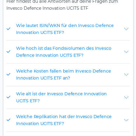
Hier findest du alle Antworten auf deine Fragen zum
Invesco Defence Innovation UCITS ETF
Wie lautet ISIN/WKN für den Invesco Defence
Innovation UCITS ETF?
Wie hoch ist das Fondsvolumen des Invesco
Defence Innovation UCITS ETF?
Welche Kosten fallen beim Invesco Defence
Innovation UCITS ETF an?
Wie alt ist der Invesco Defence Innovation
UCITS ETF?
Welche Replikation hat der Invesco Defence
Innovation UCITS ETF?