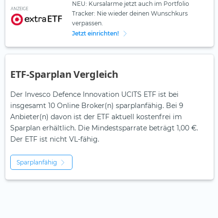
NEU: Kursalarme jetzt auch im Portfolio
ANZEIGE
Tracker: Nie wieder deinen Wunschkurs
verpassen.
Jetzt einrichten!
ETF-Sparplan Vergleich
Der Invesco Defence Innovation UCITS ETF ist bei
insgesamt 10 Online Broker(n) sparplanfähig. Bei 9
Anbieter(n) davon ist der ETF aktuell kostenfrei im
Sparplan erhältlich. Die Mindestsparrate beträgt 1,00 €.
Der ETF ist
nicht
VL-fähig.
Sparplanfähig