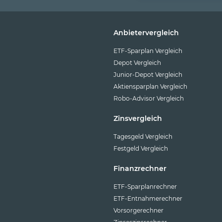
Anbietervergleich
ETF-Sparplan Vergleich
Depot Vergleich
Junior-Depot Vergleich
Aktiensparplan Vergleich
Robo-Advisor Vergleich
Zinsvergleich
Tagesgeld Vergleich
Festgeld Vergleich
Finanzrechner
ETF-Sparplanrechner
ETF-Entnahmerechner
Vorsorgerechner