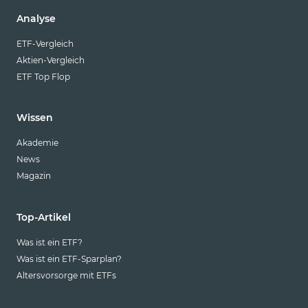
Analyse
ETF-Vergleich
Aktien-Vergleich
ETF Top Flop
Wissen
Akademie
News
Magazin
Top-Artikel
Was ist ein ETF?
Was ist ein ETF-Sparplan?
Altersvorsorge mit ETFs