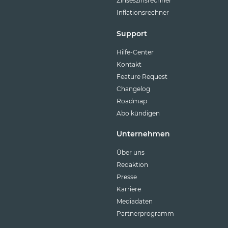
Zinseszinsrechner
Inflationsrechner
Support
Hilfe-Center
Kontakt
Feature Request
Changelog
Roadmap
Abo kündigen
Unternehmen
Über uns
Redaktion
Presse
Karriere
Mediadaten
Partnerprogramm