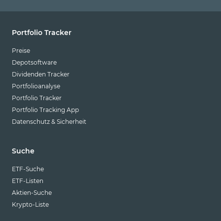
Portfolio Tracker
Preise
Depotsoftware
Dividenden Tracker
Portfolioanalyse
Portfolio Tracker
Portfolio Tracking App
Datenschutz & Sicherheit
Suche
ETF-Suche
ETF-Listen
Aktien-Suche
Krypto-Liste