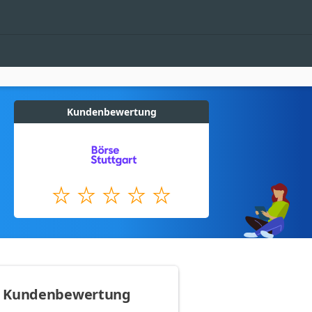
Kundenbewertung
Kundenbewertung