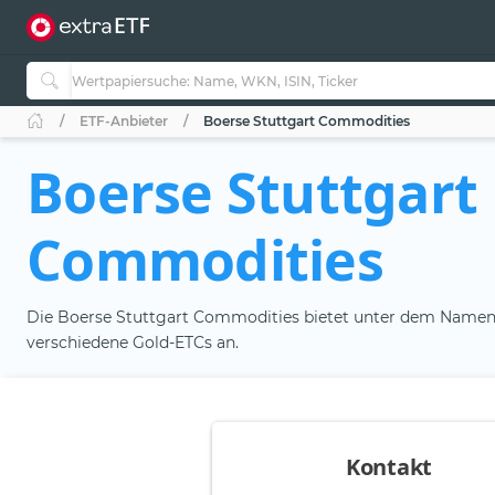
ETF-Anbieter
Boerse Stuttgart Commodities
Boerse Stuttgart
Commodities
Die Boerse Stuttgart Commodities bietet unter dem Name
verschiedene Gold-ETCs an.
Kontakt