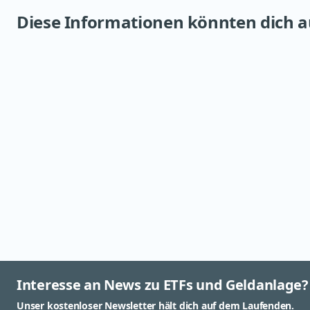
Diese Informationen könnten dich a
Interesse an News zu ETFs und Geldanlage?
Unser kostenloser Newsletter hält dich auf dem Laufenden.