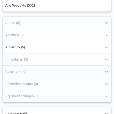
Alle Produkte (5029)
Aktien (0)
Anleihen (0)
Rohstoffe (5)
Immobilien (0)
Geldmarkt (0)
Portfoliokonzepte (0)
Kryptowährungen (0)
Indexauswahl