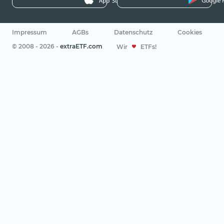
Impressum
AGBs
Datenschutz
Cookies
© 2008 - 2026 -
extraETF.com
Wir
ETFs!