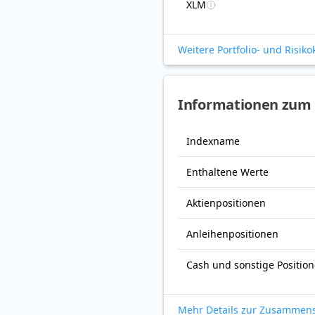
XLM
Weitere Portfolio- und Risik
Informationen zum 
Indexname
Enthaltene Werte
Aktienpositionen
Anleihenpositionen
Cash und sonstige Positio
Mehr Details zur Zusammen