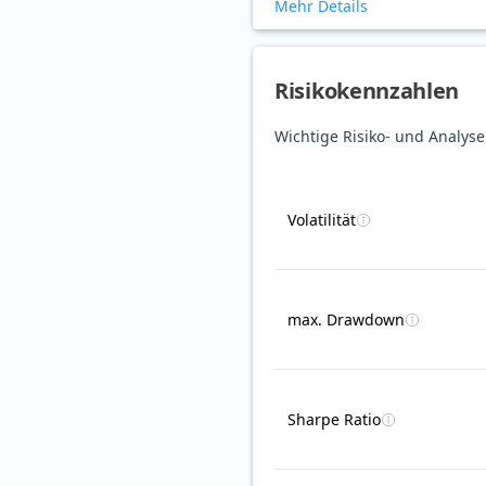
Mehr Details
Risikokennzahlen
Wichtige Risiko- und Analys
Volatilität
max. Drawdown
Sharpe Ratio