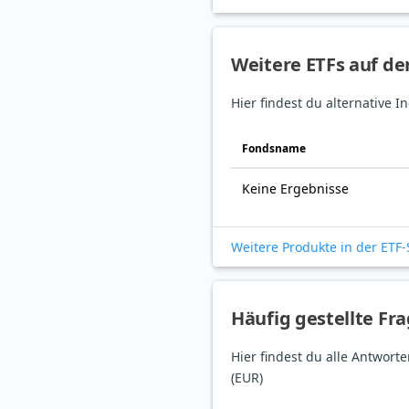
Weitere ETFs auf de
Hier findest du alternative 
Fonds­name
Keine Ergebnisse
Weitere Produkte in der ETF
Häufig gestellte Fr
Hier findest du alle Antwor
(EUR)