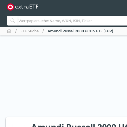
ETF Suche
Amundi Russell 2000 UCITS ETF (EUR)