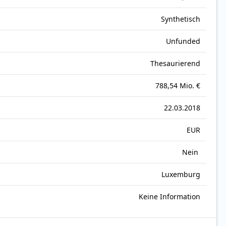
Synthetisch
Unfunded
Thesaurierend
788,54 Mio. €
22.03.2018
EUR
Nein
Luxemburg
Keine Information