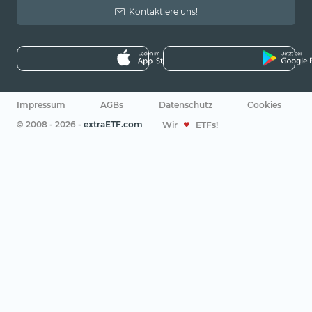
Kontaktiere uns!
Impressum
AGBs
Datenschutz
Cookies
© 2008 - 2026 -
extraETF.com
Wir
ETFs!