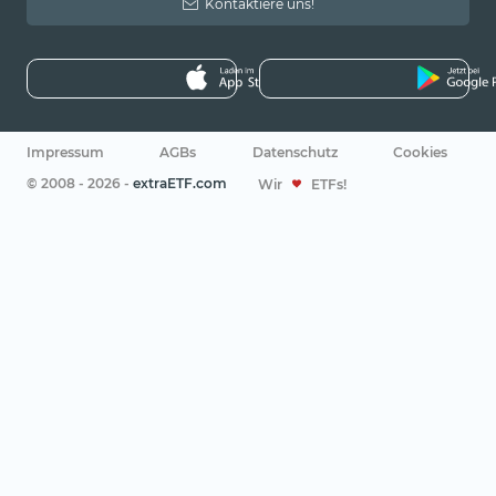
Kontaktiere uns!
Impressum
AGBs
Datenschutz
Cookies
© 2008 - 2026 -
extraETF.com
Wir
ETFs!