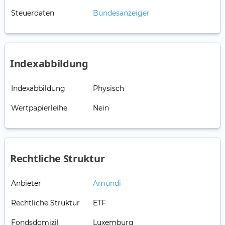
Steuerdaten
Bundesanzeiger
Indexabbildung
Indexabbildung
Physisch
Wertpapierleihe
Nein
Rechtliche Struktur
Anbieter
Amundi
Rechtliche Struktur
ETF
Fondsdomizil
Luxemburg