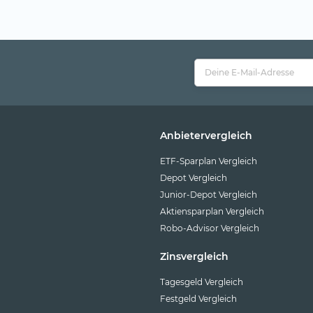
Anbietervergleich
ETF-Sparplan Vergleich
Depot Vergleich
Junior-Depot Vergleich
Aktiensparplan Vergleich
Robo-Advisor Vergleich
Zinsvergleich
Tagesgeld Vergleich
Festgeld Vergleich