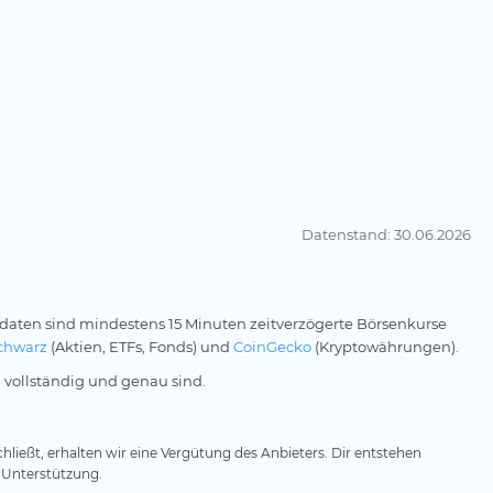
Datenstand
: 30.06.2026
daten sind mindestens 15 Minuten zeitverzögerte Börsenkurse
chwarz
(Aktien, ETFs, Fonds) und
CoinGecko
(Kryptowährungen).
 vollständig und genau sind.
hließt, erhalten wir eine Vergütung des Anbieters. Dir entstehen
 Unterstützung.