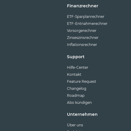
Finanzrechner
ETF-Sparplanrechner
ETF-Entnahmerechner
Vorsorgerechner
Zinseszinsrechner
Inflationsrechner
Support
Hilfe-Center
Kontakt
Feature Request
Changelog
Roadmap
Abo kündigen
Unternehmen
Über uns