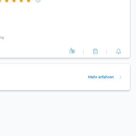
ng
Mehr erfahren