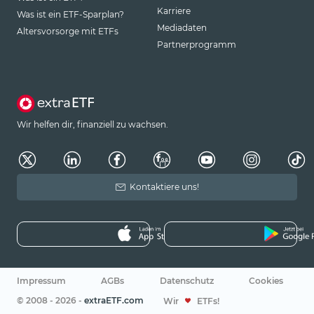
Karriere
Was ist ein ETF-Sparplan?
Mediadaten
Altersvorsorge mit ETFs
Partnerprogramm
Wir helfen dir, finanziell zu wachsen.
Kontaktiere uns!
Impressum
AGBs
Datenschutz
Cookies
© 2008 - 2026 -
extraETF.com
Wir
ETFs!