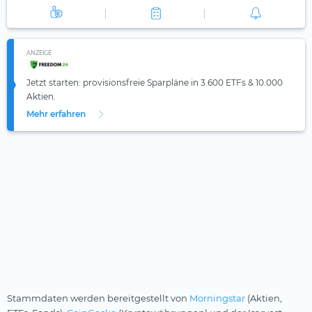
ANZEIGE
Jetzt starten: provisionsfreie Sparpläne in 3.600 ETFs & 10.000
Aktien.
Mehr erfahren
Stammdaten werden bereitgestellt von
Morningstar
(Aktien,