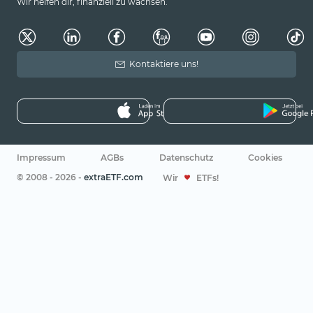
Wir helfen dir, finanziell zu wachsen.
Kontaktiere uns!
Impressum
AGBs
Datenschutz
Cookies
© 2008 - 2026 -
extraETF.com
Wir
ETFs!