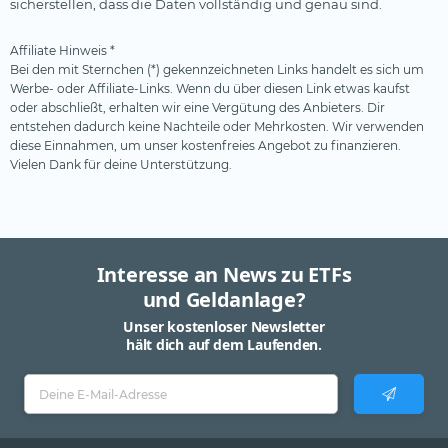
sicherstellen, dass die Daten vollständig und genau sind.
Affiliate Hinweis *
Bei den mit Sternchen (*) gekennzeichneten Links handelt es sich um
Werbe- oder Affiliate-Links. Wenn du über diesen Link etwas kaufst
oder abschließt, erhalten wir eine Vergütung des Anbieters. Dir
entstehen dadurch keine Nachteile oder Mehrkosten. Wir verwenden
diese Einnahmen, um unser kostenfreies Angebot zu finanzieren.
Vielen Dank für deine Unterstützung.
Interesse an News zu ETFs
und Geldanlage?
Unser kostenloser Newsletter
hält dich auf dem Laufenden.