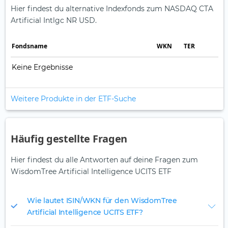
Hier findest du alternative Indexfonds zum NASDAQ CTA
Artificial Intlgc NR USD.
Fonds­name
WKN
TER
Keine Ergebnisse
Weitere Produkte in der ETF-Suche
Häufig gestellte Fragen
Hier findest du alle Antworten auf deine Fragen zum
WisdomTree Artificial Intelligence UCITS ETF
Wie lautet ISIN/WKN für den WisdomTree
Artificial Intelligence UCITS ETF?