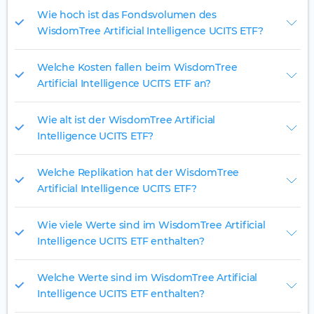
Wie hoch ist das Fondsvolumen des
WisdomTree Artificial Intelligence UCITS ETF?
Welche Kosten fallen beim WisdomTree
Artificial Intelligence UCITS ETF an?
Wie alt ist der WisdomTree Artificial
Intelligence UCITS ETF?
Welche Replikation hat der WisdomTree
Artificial Intelligence UCITS ETF?
Wie viele Werte sind im WisdomTree Artificial
Intelligence UCITS ETF enthalten?
Welche Werte sind im WisdomTree Artificial
Intelligence UCITS ETF enthalten?