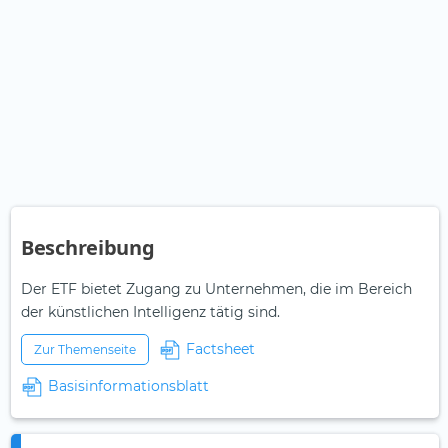
Beschreibung
Der ETF bietet Zugang zu Unternehmen, die im Bereich
der künstlichen Intelligenz tätig sind.
Factsheet
Zur Themenseite
Basisinformationsblatt