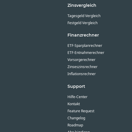
Zinsvergleich
Tagesgeld Vergleich
Festgeld Vergleich
Finanzrechner
ETF-Sparplanrechner
ETF-Entnahmerechner
Vorsorgerechner
Zinseszinsrechner
Inflationsrechner
Support
Hilfe-Center
Kontakt
Feature Request
Changelog
Roadmap