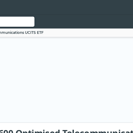
mmunications UCITS ETF