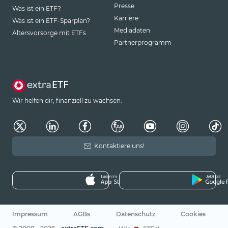
Presse
Was ist ein ETF?
Karriere
Was ist ein ETF-Sparplan?
Mediadaten
Altersvorsorge mit ETFs
Partnerprogramm
Wir helfen dir, finanziell zu wachsen.
Kontaktiere uns!
Impressum
AGBs
Datenschutz
Cookies