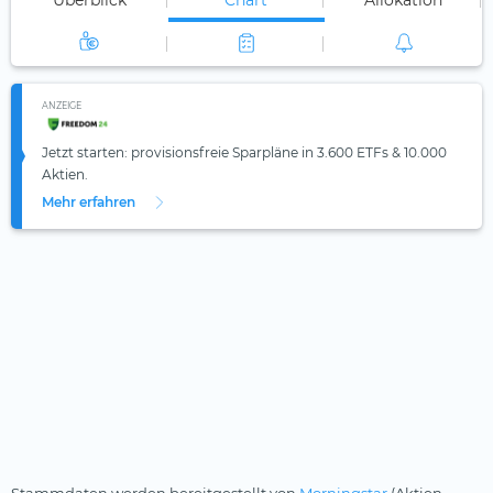
Überblick
Chart
Allokation
ANZEIGE
Jetzt starten: provisionsfreie Sparpläne in 3.600 ETFs & 10.000
Aktien.
Mehr erfahren