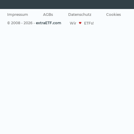
Impressum
AGBs
Datenschutz
Cookies
© 2008 - 2026 -
extraETF.com
Wir
ETFs!