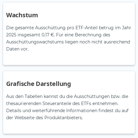
Wachstum
Die gesamte Ausschüttung pro ETF-Anteil betrug im Jahr
2025 insgesamt 0,17 €. Für eine Berechnung des
Ausschüttungswachstums liegen noch nicht ausreichend
Daten vor.
Grafische Darstellung
Aus den Tabellen kannst du die Ausschüttungen bzw. die
thesaurierenden Steueranteile des ETFs entnehmen.
Details und weiterführende Informationen findest du auf
der Webseite des Produktanbieters.