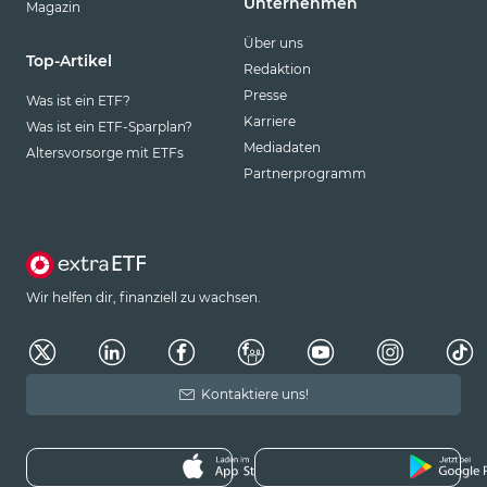
Unternehmen
Magazin
Über uns
Top-Artikel
Redaktion
Presse
Was ist ein ETF?
Karriere
Was ist ein ETF-Sparplan?
Mediadaten
Altersvorsorge mit ETFs
Partnerprogramm
Wir helfen dir, finanziell zu wachsen.
Kontaktiere uns!