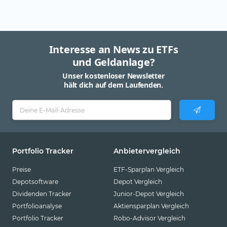
Interesse an News zu ETFs
und Geldanlage?
Unser kostenloser Newsletter
hält dich auf dem Laufenden.
Portfolio Tracker
Anbietervergleich
Preise
ETF-Sparplan Vergleich
Depotsoftware
Depot Vergleich
Dividenden Tracker
Junior-Depot Vergleich
Portfolioanalyse
Aktiensparplan Vergleich
Portfolio Tracker
Robo-Advisor Vergleich