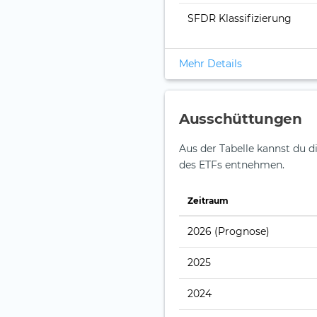
SFDR Klassifizierung
Mehr Details
Ausschüttungen
Aus der Tabelle kannst du d
des ETFs entnehmen.
Zeitraum
2026
(Prognose)
2025
2024