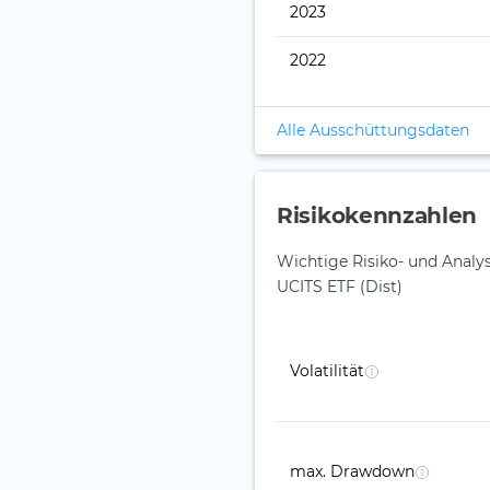
2023
2022
Alle Ausschüttungsdaten
Risikokennzahlen
Wichtige Risiko- und Anal
UCITS ETF (Dist)
Volatilität
max. Drawdown