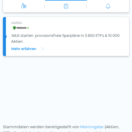
ANZEIGE
Jetzt starten: provisionsfreie Sparpläne in 3.600 ETFs & 10.000
Aktien.
Mehr erfahren
Stammdaten werden bereitgestellt von
Morningstar
(Aktien,