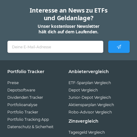
Interesse an News zu ETFs
und Geldanlage?
Unser kostenloser Newsletter
hält dich auf dem Laufenden.
Portfolio Tracker
Anbietervergleich
Preise
ETF-Sparplan Vergleich
Depotsoftware
Depot Vergleich
Dividenden Tracker
Junior-Depot Vergleich
Portfolioanalyse
Aktiensparplan Vergleich
Portfolio Tracker
Robo-Advisor Vergleich
Portfolio Tracking App
Zinsvergleich
Datenschutz & Sicherheit
Tagesgeld Vergleich