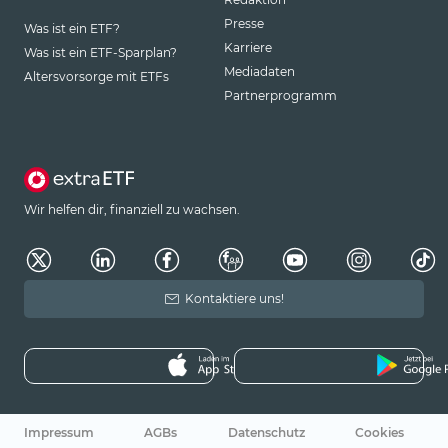
Presse
Was ist ein ETF?
Karriere
Was ist ein ETF-Sparplan?
Mediadaten
Altersvorsorge mit ETFs
Partnerprogramm
Wir helfen dir, finanziell zu wachsen.
Kontaktiere uns!
Impressum
AGBs
Datenschutz
Cookies