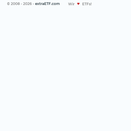
© 2008 - 2026 -
extraETF.com
Wir
ETFs!