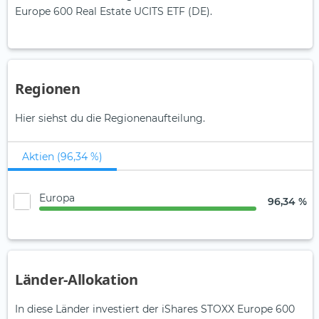
Europe 600 Real Estate UCITS ETF (DE).
Regionen
Hier siehst du die Regionenaufteilung.
Aktien (96,34 %)
Europa
96,34 %
Länder-Allokation
In diese Länder investiert der iShares STOXX Europe 600