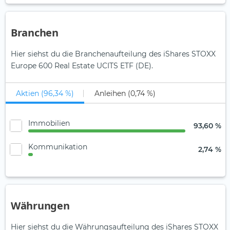
Branchen
Hier siehst du die Branchenaufteilung des iShares STOXX
Europe 600 Real Estate UCITS ETF (DE).
Aktien (96,34 %)
Anleihen (0,74 %)
Immobilien
93,60 %
Kommunikation
2,74 %
Währungen
Hier siehst du die Währungsaufteilung des iShares STOXX