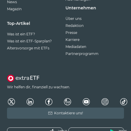
News
Unternehmen
Magazin
Über uns
Top-Artikel
Redaktion
Presse
Was ist ein ETF?
Karriere
Was ist ein ETF-Sparplan?
Mediadaten
Altersvorsorge mit ETFs
Partnerprogramm
Wir helfen dir, finanziell zu wachsen.
Kontaktiere uns!