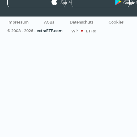
Impressum
AGBs
Datenschutz
Cookies
© 2008 - 2026 -
extraETF.com
Wir
ETFs!