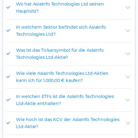
Wo hat AsiaInfo Technologies Ltd seinen
Hauptsitz?
In welchem Sektor befindet sich AsiaInfo
Technologies Ltd?
Was ist das Tickersymbol für die AsiaInfo
Technologies Ltd-Aktie?
Wie viele AsiaInfo Technologies Ltd-Aktien
kann ich für 1.000,00 € kaufen?
In welchen ETFs ist die AsiaInfo Technologies
Ltd-Aktie enthalten?
Wie hoch ist das KGV der AsiaInfo Technologies
Ltd-Aktie?