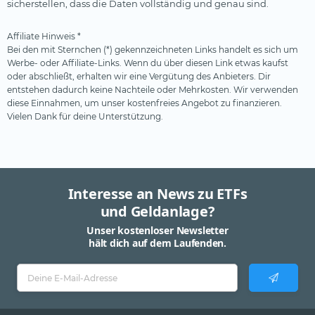
sicherstellen, dass die Daten vollständig und genau sind.
Affiliate Hinweis *
Bei den mit Sternchen (*) gekennzeichneten Links handelt es sich um
Werbe- oder Affiliate-Links. Wenn du über diesen Link etwas kaufst
oder abschließt, erhalten wir eine Vergütung des Anbieters. Dir
entstehen dadurch keine Nachteile oder Mehrkosten. Wir verwenden
diese Einnahmen, um unser kostenfreies Angebot zu finanzieren.
Vielen Dank für deine Unterstützung.
Interesse an News zu ETFs
und Geldanlage?
Unser kostenloser Newsletter
hält dich auf dem Laufenden.