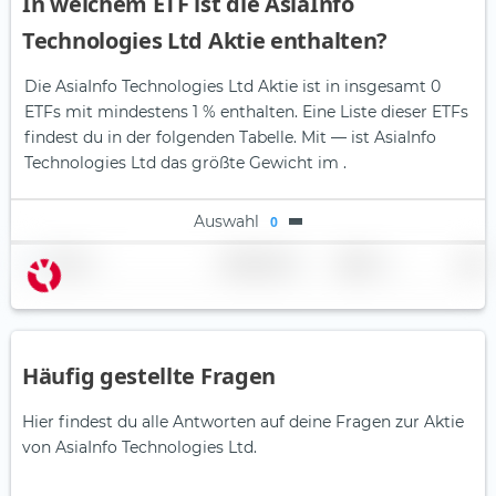
In welchem ETF ist die AsiaInfo
Technologies Ltd Aktie enthalten?
Die AsiaInfo Technologies Ltd Aktie ist in insgesamt 0
ETFs mit mindestens 1 % enthalten. Eine Liste dieser ETFs
findest du in der folgenden Tabelle.
Mit — ist AsiaInfo
Technologies Ltd das größte Gewicht im .
Auswahl
0
Name
Gewichtung
Region
Land
Häufig gestellte Fragen
Hier findest du alle Antworten auf deine Fragen zur Aktie
von AsiaInfo Technologies Ltd.