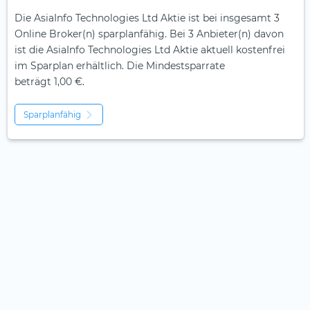
Die AsiaInfo Technologies Ltd Aktie ist bei insgesamt 3
Online Broker(n) sparplanfähig. Bei 3 Anbieter(n) davon
ist die AsiaInfo Technologies Ltd Aktie aktuell kostenfrei
im Sparplan erhältlich. Die Mindestsparrate
beträgt 1,00 €.
Sparplanfähig