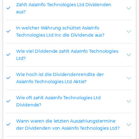
Zahlt AsiaInfo Technologies Ltd Dividenden
aus?
In welcher Währung schüttet AsiaInfo
Technologies Ltd Inc die Dividende aus?
Wie viel Dividende zahlt AsiaInfo Technologies
Ltd?
Wie hoch ist die Dividendenrendite der
AsiaInfo Technologies Ltd Aktie?
Wie oft zahlt AsiaInfo Technologies Ltd
Dividende?
Wann waren die letzten Auszahlungstermine
der Dividenden von AsiaInfo Technologies Ltd?