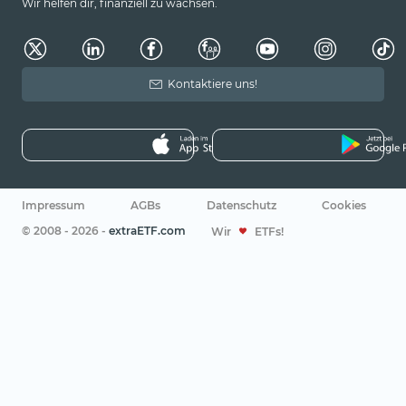
Wir helfen dir, finanziell zu wachsen.
Kontaktiere uns!
Impressum
AGBs
Datenschutz
Cookies
© 2008 - 2026 -
extraETF.com
Wir
ETFs!