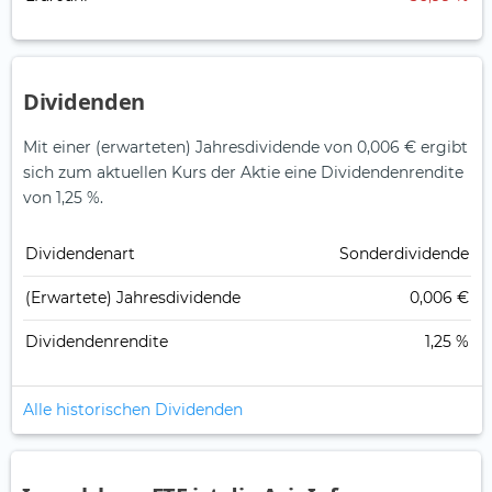
Dividenden
Mit einer (erwarteten) Jahresdividende von 0,006 € ergibt
sich zum aktuellen Kurs der Aktie eine Dividendenrendite
von 1,25 %.
Dividendenart
Sonderdividende
(Erwartete) Jahresdividende
0,006 €
Dividendenrendite
1,25 %
Alle historischen Dividenden