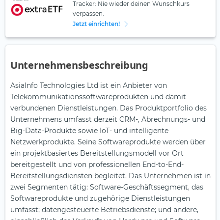
Tracker: Nie wieder deinen Wunschkurs
verpassen.
Jetzt einrichten!
Unternehmensbeschreibung
AsiaInfo Technologies Ltd ist ein Anbieter von
Telekommunikationssoftwareprodukten und damit
verbundenen Dienstleistungen. Das Produktportfolio des
Unternehmens umfasst derzeit CRM-, Abrechnungs- und
Big-Data-Produkte sowie IoT- und intelligente
Netzwerkprodukte. Seine Softwareprodukte werden über
ein projektbasiertes Bereitstellungsmodell vor Ort
bereitgestellt und von professionellen End-to-End-
Bereitstellungsdiensten begleitet. Das Unternehmen ist in
zwei Segmenten tätig: Software-Geschäftssegment, das
Softwareprodukte und zugehörige Dienstleistungen
umfasst; datengesteuerte Betriebsdienste; und andere,