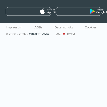
Impressum
AGBs
Datenschutz
Cookies
© 2008 - 2026 -
extraETF.com
Wir
ETFs!