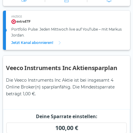
ANZEIGE
Portfolio Pulse: Jeden Mittwoch live auf YouTube – mit Markus
Jordan.
Jetzt Kanal abonnieren!
Veeco Instruments Inc Aktiensparplan
Die Veeco Instruments Inc Aktie ist bei insgesamt 4
Online Broker(n) sparplanfähig. Die Mindestsparrate
beträgt 1,00 €.
Deine Sparrate einstellen:
100,00 €