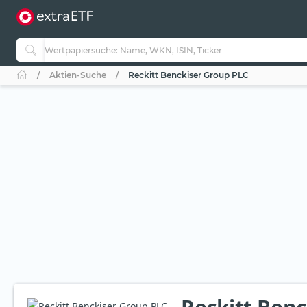
Aktien-Suche
Reckitt Benckiser Group PLC