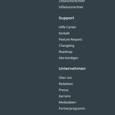
Zinseszinsrechner
Inflationsrechner
Support
Hilfe-Center
Kontakt
Feature Request
Changelog
Roadmap
Abo kündigen
Unternehmen
Über uns
Redaktion
Presse
Karriere
Mediadaten
Partnerprogramm