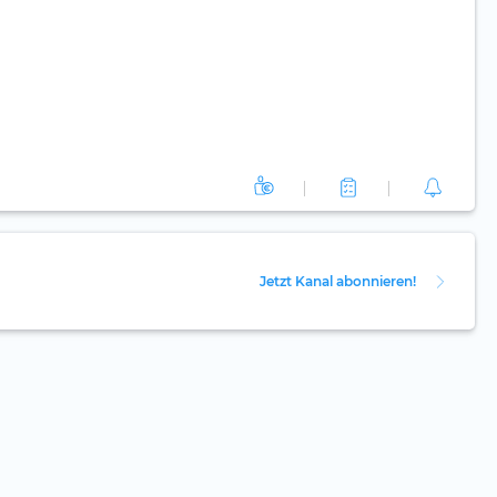
Jetzt Kanal abonnieren!