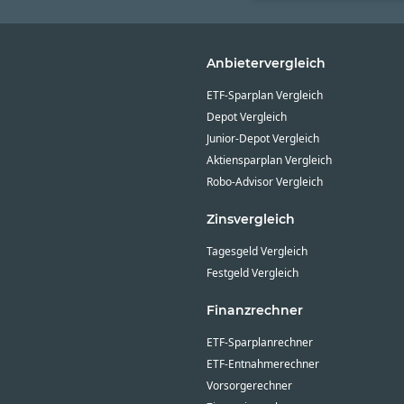
Anbietervergleich
ETF-Sparplan Vergleich
Depot Vergleich
Junior-Depot Vergleich
Aktiensparplan Vergleich
Robo-Advisor Vergleich
Zinsvergleich
Tagesgeld Vergleich
Festgeld Vergleich
Finanzrechner
ETF-Sparplanrechner
ETF-Entnahmerechner
Vorsorgerechner