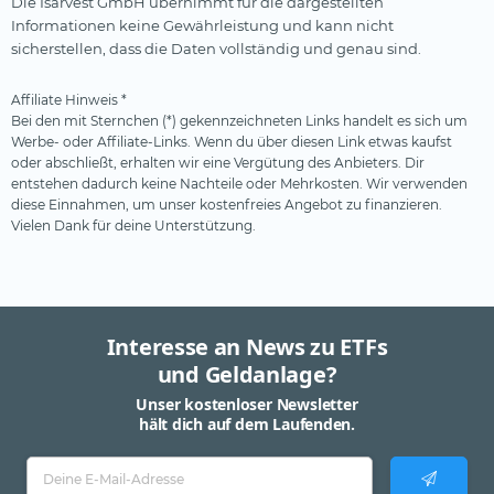
Die Isarvest GmbH übernimmt für die dargestellten
Informationen keine Gewährleistung und kann nicht
sicherstellen, dass die Daten vollständig und genau sind.
Affiliate Hinweis *
Bei den mit Sternchen (*) gekennzeichneten Links handelt es sich um
Werbe- oder Affiliate-Links. Wenn du über diesen Link etwas kaufst
oder abschließt, erhalten wir eine Vergütung des Anbieters. Dir
entstehen dadurch keine Nachteile oder Mehrkosten. Wir verwenden
diese Einnahmen, um unser kostenfreies Angebot zu finanzieren.
Vielen Dank für deine Unterstützung.
Interesse an News zu ETFs
und Geldanlage?
Unser kostenloser Newsletter
hält dich auf dem Laufenden.