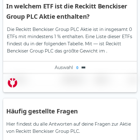
In welchem ETF ist die Reckitt Benckiser
Group PLC Aktie enthalten?
Die Reckitt Benckiser Group PLC Aktie ist in insgesamt 0
ETFs mit mindestens 1 % enthalten. Eine Liste dieser ETFs
findest du in der folgenden Tabelle.
Mit — ist Reckitt
Benckiser Group PLC das größte Gewicht im .
Auswahl
0
Name
Gewichtung
Region
Land
Häufig gestellte Fragen
Hier findest du alle Antworten auf deine Fragen zur Aktie
von Reckitt Benckiser Group PLC.