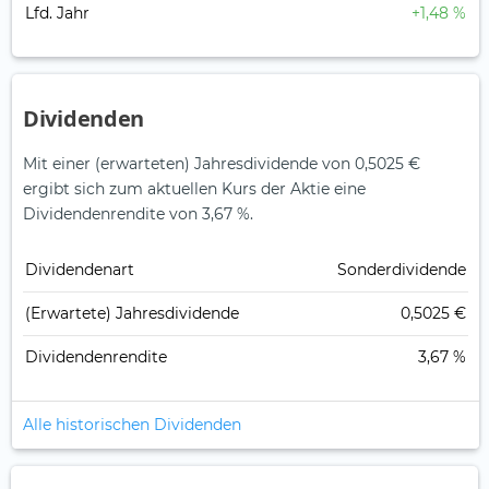
Lfd. Jahr
+1,48 %
Dividenden
Mit einer (erwarteten) Jahresdividende von 0,5025 €
ergibt sich zum aktuellen Kurs der Aktie eine
Dividendenrendite von 3,67 %.
Dividendenart
Sonderdividende
(Erwartete) Jahresdividende
0,5025 €
Dividendenrendite
3,67 %
Alle historischen Dividenden