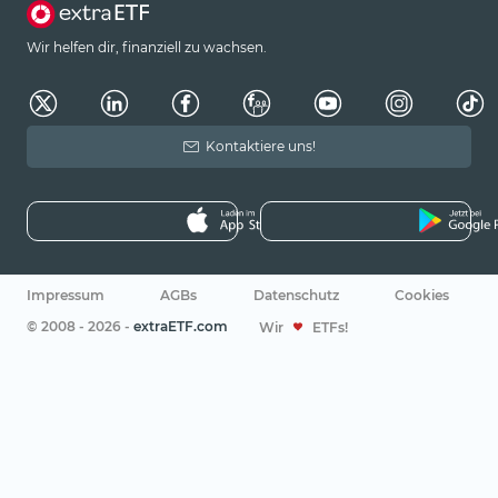
Wir helfen dir, finanziell zu wachsen.
Kontaktiere uns!
Impressum
AGBs
Datenschutz
Cookies
© 2008 - 2026 -
extraETF.com
Wir
ETFs!