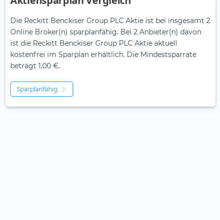
Aktiensparplan Vergleich
Die Reckitt Benckiser Group PLC Aktie ist bei insgesamt 2
Online Broker(n) sparplanfähig. Bei 2 Anbieter(n) davon
ist die Reckitt Benckiser Group PLC Aktie aktuell
kostenfrei im Sparplan erhältlich. Die Mindestsparrate
beträgt 1,00 €.
Sparplanfähig