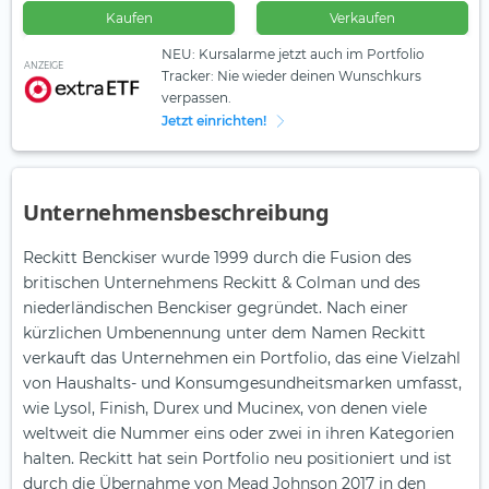
Kaufen
Verkaufen
NEU: Kursalarme jetzt auch im Portfolio
ANZEIGE
Tracker: Nie wieder deinen Wunschkurs
verpassen.
Jetzt einrichten!
Unternehmensbeschreibung
Reckitt Benckiser wurde 1999 durch die Fusion des
britischen Unternehmens Reckitt & Colman und des
niederländischen Benckiser gegründet. Nach einer
kürzlichen Umbenennung unter dem Namen Reckitt
verkauft das Unternehmen ein Portfolio, das eine Vielzahl
von Haushalts- und Konsumgesundheitsmarken umfasst,
wie Lysol, Finish, Durex und Mucinex, von denen viele
weltweit die Nummer eins oder zwei in ihren Kategorien
halten. Reckitt hat sein Portfolio neu positioniert und ist
durch die Übernahme von Mead Johnson 2017 in den