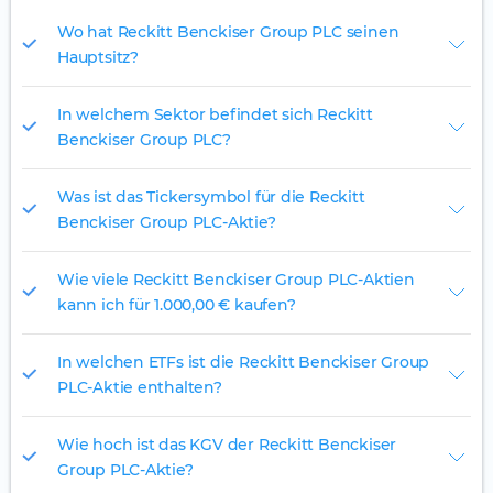
Wo hat Reckitt Benckiser Group PLC seinen
Hauptsitz?
In welchem Sektor befindet sich Reckitt
Benckiser Group PLC?
Was ist das Tickersymbol für die Reckitt
Benckiser Group PLC-Aktie?
Wie viele Reckitt Benckiser Group PLC-Aktien
kann ich für 1.000,00 € kaufen?
In welchen ETFs ist die Reckitt Benckiser Group
PLC-Aktie enthalten?
Wie hoch ist das KGV der Reckitt Benckiser
Group PLC-Aktie?