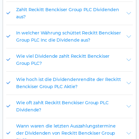
Zahlt Reckitt Benckiser Group PLC Dividenden
aus?
In welcher Währung schüttet Reckitt Benckiser
Group PLC Inc die Dividende aus?
Wie viel Dividende zahlt Reckitt Benckiser
Group PLC?
Wie hoch ist die Dividendenrendite der Reckitt
Benckiser Group PLC Aktie?
Wie oft zahlt Reckitt Benckiser Group PLC
Dividende?
Wann waren die letzten Auszahlungstermine
der Dividenden von Reckitt Benckiser Group