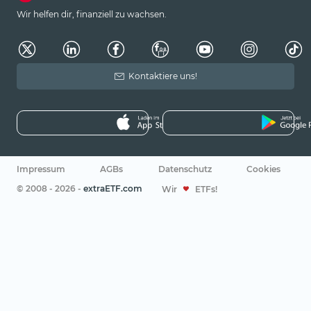
Wir helfen dir, finanziell zu wachsen.
Kontaktiere uns!
Impressum
AGBs
Datenschutz
Cookies
© 2008 - 2026 -
extraETF.com
Wir
ETFs!