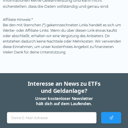
Informationen keine Gewährleistung und kann nicht
sicherstellen, dass die Daten vollständig und genau sind.
Affiliate Hinweis *
Bei den mit Sternchen (*) gekennzeichneten Links handelt es sich um
Werbe- oder Affiliate-Links. Wenn du über diesen Link etwas kaufst
oder abschließt, erhalten wir eine Vergütung des Anbieters. Dir
entstehen dadurch keine Nachteile oder Mehrkosten. Wir verwenden
diese Einnahmen, um unser kostenfreies Angebot zu finanzieren.
Vielen Dank für deine Unterstützung.
Interesse an News zu ETFs
und Geldanlage?
Unser kostenloser Newsletter
hält dich auf dem Laufenden.