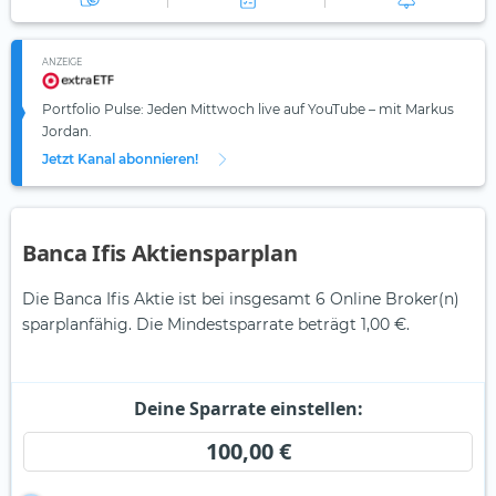
ANZEIGE
Portfolio Pulse: Jeden Mittwoch live auf YouTube – mit Markus
Jordan.
Jetzt Kanal abonnieren!
Banca Ifis Aktiensparplan
Die Banca Ifis Aktie ist bei insgesamt 6 Online Broker(n)
sparplanfähig. Die Mindestsparrate beträgt 1,00 €.
Deine Sparrate einstellen:
100,00 €