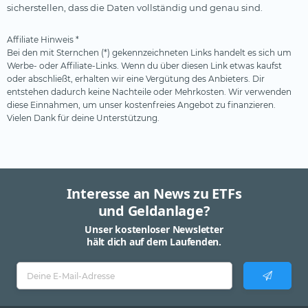
sicherstellen, dass die Daten vollständig und genau sind.
Affiliate Hinweis *
Bei den mit Sternchen (*) gekennzeichneten Links handelt es sich um
Werbe- oder Affiliate-Links. Wenn du über diesen Link etwas kaufst
oder abschließt, erhalten wir eine Vergütung des Anbieters. Dir
entstehen dadurch keine Nachteile oder Mehrkosten. Wir verwenden
diese Einnahmen, um unser kostenfreies Angebot zu finanzieren.
Vielen Dank für deine Unterstützung.
Interesse an News zu ETFs
und Geldanlage?
Unser kostenloser Newsletter
hält dich auf dem Laufenden.