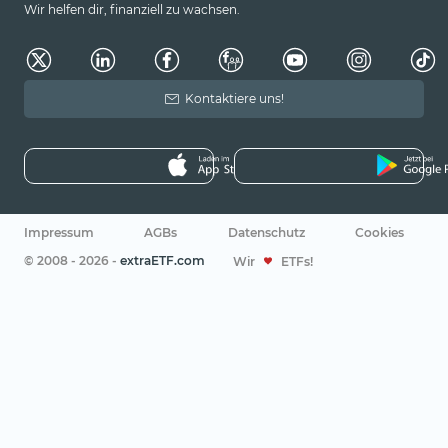
Wir helfen dir, finanziell zu wachsen.
Kontaktiere uns!
Impressum
AGBs
Datenschutz
Cookies
© 2008 - 2026 -
extraETF.com
Wir
ETFs!