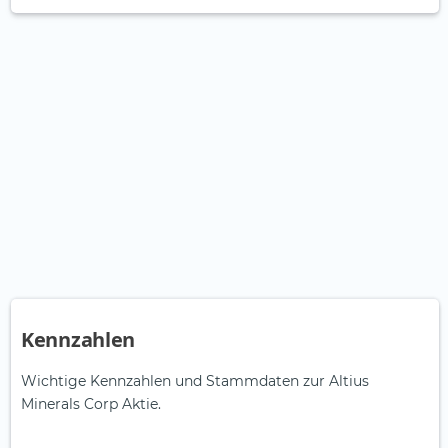
Kennzahlen
Wichtige Kennzahlen und Stammdaten zur Altius
Minerals Corp Aktie.