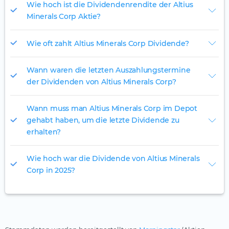
Wie hoch ist die Dividendenrendite der Altius
Minerals Corp Aktie?
Wie oft zahlt Altius Minerals Corp Dividende?
Wann waren die letzten Auszahlungstermine
der Dividenden von Altius Minerals Corp?
Wann muss man Altius Minerals Corp im Depot
gehabt haben, um die letzte Dividende zu
erhalten?
Wie hoch war die Dividende von Altius Minerals
Corp in 2025?