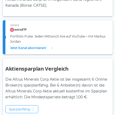
Kanada (Börse: CATSE).
ANZEIGE
Portfolio Pulse: Jeden Mittwoch live auf YouTube – mit Markus
Jordan.
Jetzt Kanal abonnieren!
Aktiensparplan Vergleich
Die Altius Minerals Corp Aktie ist bei insgesamt 6 Online
Broker(n) sparplanfähig. Bei 6 Anbieter(n) davon ist die
Altius Minerals Corp Aktie aktuell kostenfrei im Sparplan
erhältlich. Die Mindestsparrate beträgt 1,00 €.
Sparplanfähig