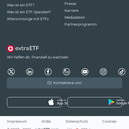
Presse
Was ist ein ETF?
Karriere
Was ist ein ETF-Sparplan?
Mediadaten
Altersvorsorge mit ETFs
Partnerprogramm
Wir helfen dir, finanziell zu wachsen.
Kontaktiere uns!
Impressum
AGBs
Datenschutz
Cookies