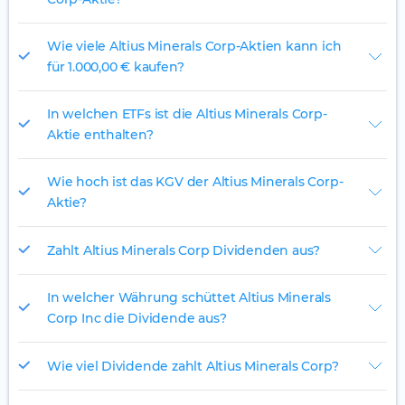
Wie viele Altius Minerals Corp-Aktien kann ich
für 1.000,00 € kaufen?
In welchen ETFs ist die Altius Minerals Corp-
Aktie enthalten?
Wie hoch ist das KGV der Altius Minerals Corp-
Aktie?
Zahlt Altius Minerals Corp Dividenden aus?
In welcher Währung schüttet Altius Minerals
Corp Inc die Dividende aus?
Wie viel Dividende zahlt Altius Minerals Corp?