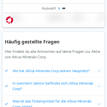
Auswahl
0
Name
Gewichtung
Region
Land
Häufig gestellte Fragen
Hier findest du alle Antworten auf deine Fragen zur Aktie
von Altius Minerals Corp.
Wo hat Altius Minerals Corp seinen Hauptsitz?
In welchem Sektor befindet sich Altius Minerals
Corp?
Was ist das Tickersymbol für die Altius Minerals
Corp-Aktie?