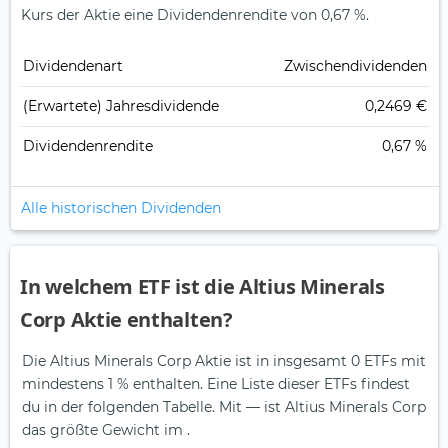
Kurs der Aktie eine Dividendenrendite von 0,67 %.
Dividendenart
Zwischendividenden
(Erwartete) Jahresdividende
0,2469 €
Dividendenrendite
0,67 %
Alle historischen Dividenden
In welchem ETF ist die Altius Minerals
Corp Aktie enthalten?
Die Altius Minerals Corp Aktie ist in insgesamt 0 ETFs mit
mindestens 1 % enthalten. Eine Liste dieser ETFs findest
du in der folgenden Tabelle.
Mit — ist Altius Minerals Corp
das größte Gewicht im .