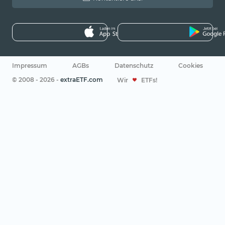
Impressum
AGBs
Datenschutz
Cookies
© 2008 - 2026 -
extraETF.com
Wir
ETFs!