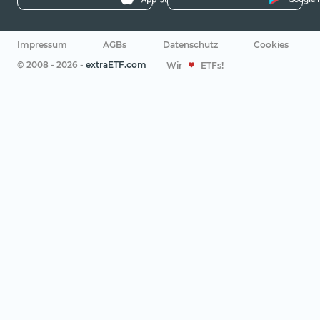
Impressum
AGBs
Datenschutz
Cookies
© 2008 - 2026 -
extraETF.com
Wir
ETFs!