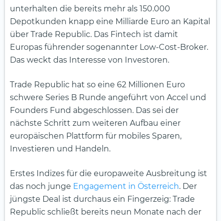
unterhalten die bereits mehr als 150.000
Depotkunden knapp eine Milliarde Euro an Kapital
über Trade Republic. Das Fintech ist damit
Europas führender sogenannter Low-Cost-Broker.
Das weckt das Interesse von Investoren.
Trade Republic hat so eine 62 Millionen Euro
schwere Series B Runde angeführt von Accel und
Founders Fund abgeschlossen. Das sei der
nächste Schritt zum weiteren Aufbau einer
europäischen Plattform für mobiles Sparen,
Investieren und Handeln.
Erstes Indizes für die europaweite Ausbreitung ist
das noch junge
Engagement in Österreich
. Der
jüngste Deal ist durchaus ein Fingerzeig: Trade
Republic schließt bereits neun Monate nach der