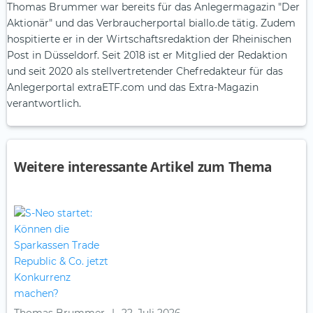
Thomas Brummer war bereits für das Anlegermagazin "Der
Aktionär" und das Verbraucherportal biallo.de tätig. Zudem
hospitierte er in der Wirtschaftsredaktion der Rheinischen
Post in Düsseldorf. Seit 2018 ist er Mitglied der Redaktion
und seit 2020 als stellvertretender Chefredakteur für das
Anlegerportal extraETF.com und das Extra-Magazin
verantwortlich.
Weitere interessante Artikel zum Thema
Thomas Brummer
|
22. Juli 2026