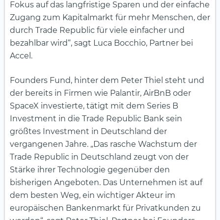
Fokus auf das langfristige Sparen und der einfache
Zugang zum Kapitalmarkt für mehr Menschen, der
durch Trade Republic für viele einfacher und
bezahlbar wird“, sagt Luca Bocchio, Partner bei
Accel.
Founders Fund, hinter dem Peter Thiel steht und
der bereits in Firmen wie Palantir, AirBnB oder
SpaceX investierte, tätigt mit dem Series B
Investment in die Trade Republic Bank sein
größtes Investment in Deutschland der
vergangenen Jahre. „Das rasche Wachstum der
Trade Republic in Deutschland zeugt von der
Stärke ihrer Technologie gegenüber den
bisherigen Angeboten. Das Unternehmen ist auf
dem besten Weg, ein wichtiger Akteur im
europäischen Bankenmarkt für Privatkunden zu