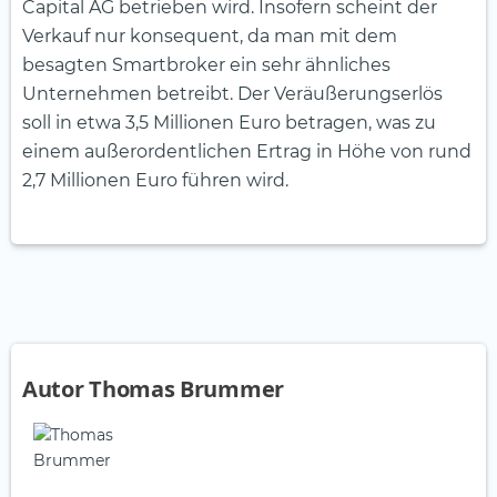
Capital AG betrieben wird. Insofern scheint der
Verkauf nur konsequent, da man mit dem
besagten Smartbroker ein sehr ähnliches
Unternehmen betreibt. Der Veräußerungserlös
soll in etwa 3,5 Millionen Euro betragen, was zu
einem außerordentlichen Ertrag in Höhe von rund
2,7 Millionen Euro führen wird.
Autor Thomas Brummer