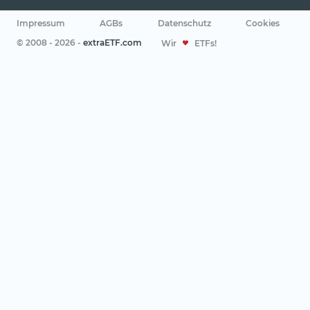
Impressum
AGBs
Datenschutz
Cookies
© 2008 - 2026 -
extraETF.com
Wir
ETFs!