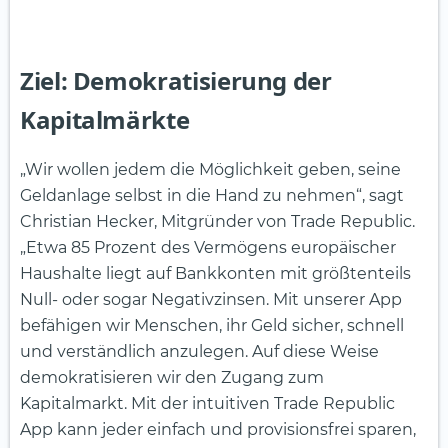
Ziel: Demokratisierung der
Kapitalmärkte
„Wir wollen jedem die Möglichkeit geben, seine
Geldanlage selbst in die Hand zu nehmen“, sagt
Christian Hecker, Mitgründer von Trade Republic.
„Etwa 85 Prozent des Vermögens europäischer
Haushalte liegt auf Bankkonten mit größtenteils
Null- oder sogar Negativzinsen. Mit unserer App
befähigen wir Menschen, ihr Geld sicher, schnell
und verständlich anzulegen. Auf diese Weise
demokratisieren wir den Zugang zum
Kapitalmarkt. Mit der intuitiven Trade Republic
App kann jeder einfach und provisionsfrei sparen,