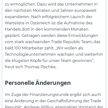
zu ermöglichen. Dazu wird das Unternehmen in
den nächsten Monaten und Jahren europaweit
expandieren. Nach erfolgreichem Launch der
Warteliste in Österreich ist die Aufnahme des
Handels dort in den kommenden Monaten
geplant. Getragen werden diese Entwicklungen
vom stark wachsenden Trade Republic Team, das
bald 100 Mitarbeiter zählt. „Wir wollen als
Technologieunternehmen wachsen und weiterhin
die klügsten Köpfe für unser Team gewinnen“,
freut sich Thomas Pischke.
Personelle Änderungen
Im Zuge der Finanzierungsrunde ergibt sich auch
eine Änderung in der Geschäftsführung der Trade
Republic. Andreas Willius, ehemaliger Vorstand der