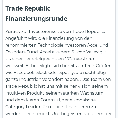
Trade Republic
Finanzierungsrunde
Zurück zur Investorenseite von Trade Republic:
Angeführt wird die Finanzierung von den
renommierten Technologieinvestoren Accel und
Founders Fund. Accel aus dem Silicon Valley gilt
als einer der erfolgreichsten VC-Investoren
weltweit. Er beteiligte sich bereits an Tech-Größen
wie Facebook, Slack oder Spotify, die nachhaltig
ganze Industrien verändert haben. „Das Team von
Trade Republic hat uns mit seiner Vision, seinem
intuitiven Produkt, seinem starken Wachstum
und dem klaren Potenzial, der europäische
Category Leader für mobiles Investieren zu
werden, beeindruckt. Uns begeistert vor allem der