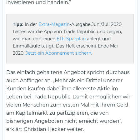
investieren und handeln.“
Tipp:
In der
Extra-Magazin
-Ausgabe Juni/Juli 2020
testen wir die App von Trade Republic und zeigen,
wie man dort einen
ETF-Sparplan
anlegt und
Einmalkäufe tätigt. Das Heft erscheint Ende Mai
2020.
Jetzt ein Abonnement sichern
.
Das einfach gehaltene Angebot spricht durchaus
auch Anfänger an. „Mehr als ein Drittel unserer
Kunden kaufen dabei ihre allererste Aktie im
Leben bei Trade Republic. Damit ermöglichen wir
vielen Menschen zum ersten Mal mit ihrem Geld
am Kapitalmarkt zu partizipieren, die von
bisherigen Angeboten nicht erreicht wurden“,
erklärt Christian Hecker weiter.