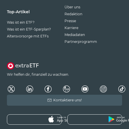
Über uns
Top-Artikel
Redaktion
Presse
Was ist ein ETF?
Karriere
Was ist ein ETF-Sparplan?
Mediadaten
Altersvorsorge mit ETFs
Partnerprogramm
Wir helfen dir, finanziell zu wachsen.
Kontaktiere uns!