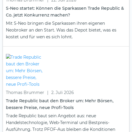
S-Neo startet: Können die Sparkassen Trade Republic &
Co. jetzt Konkurrenz machen?
Mit S-Neo bringen die Sparkassen ihren eigenen
Neobroker an den Start. Was das Depot bietet, was es
kostet und für wen es sich lohnt.
Thomas Brummer
|
2. Juli 2026
Trade Republic baut den Broker um: Mehr Börsen,
bessere Preise, neue Profi-Tools
Trade Republic baut sein Angebot aus: neue
Handelstechnologie, Web-Terminal und Bestpreis-
Ausführung. Trotz PFOF-Aus bleiben die Konditionen