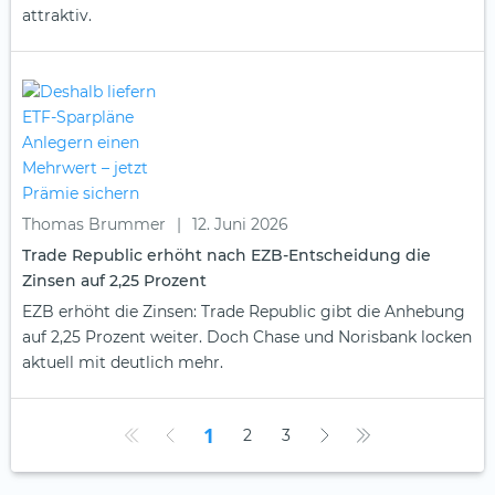
attraktiv.
Thomas Brummer
|
12. Juni 2026
Trade Republic erhöht nach EZB-Entscheidung die
Zinsen auf 2,25 Prozent
EZB erhöht die Zinsen: Trade Republic gibt die Anhebung
auf 2,25 Prozent weiter. Doch Chase und Norisbank locken
aktuell mit deutlich mehr.
1
2
3