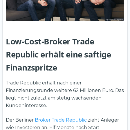
Low-Cost-Broker Trade
Republic erhält eine saftige
Finanzspritze
Trade Republic erhält nach einer
Finanzierungsrunde weitere 62 Millionen Euro. Das
liegt nicht zuletzt am stetig wachsenden
Kundeninteresse.
Der Berliner
Broker
Trade Republic
zieht Anleger
wie Investoren an. Elf Monate nach Start