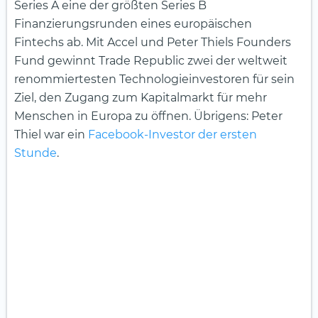
Series A eine der größten Series B
Finanzierungsrunden eines europäischen
Fintechs ab. Mit Accel und Peter Thiels Founders
Fund gewinnt Trade Republic zwei der weltweit
renommiertesten Technologieinvestoren für sein
Ziel, den Zugang zum Kapitalmarkt für mehr
Menschen in Europa zu öffnen. Übrigens: Peter
Thiel war ein
Facebook-Investor der ersten
Stunde
.