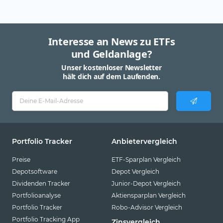
Interesse an News zu ETFs
und Geldanlage?
Unser kostenloser Newsletter
hält dich auf dem Laufenden.
Portfolio Tracker
Anbietervergleich
Preise
ETF-Sparplan Vergleich
Depotsoftware
Depot Vergleich
Dividenden Tracker
Junior-Depot Vergleich
Portfolioanalyse
Aktiensparplan Vergleich
Portfolio Tracker
Robo-Advisor Vergleich
Portfolio Tracking App
Zinsvergleich