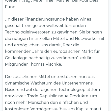
werden“, sagt Peter Thiel, Partner bei Founders
Fund.
„In dieser Finanzierungsrunde haben wir es
geschafft, einige der weltweit führenden
Technologieinvestoren zu gewinnen. Sie bringen
die nötigen finanziellen Mittel und Netzwerke mit
und ermöglichen uns damit, über die
kommenden Jahre den europäischen Markt für
Geldanlage nachhaltig zu verändern“, erklärt
Mitgründer Thomas Pischke.
Die zusätzlichen Mittel unterstützen nun das
dynamische Wachstum des Unternehmens.
Basierend auf der eigenen Technologieplattform
entwickelt Trade Republic neue Produkte, um
noch mehr Menschen den einfachen und
kostenlosen Vermögensaufbau am Kapitalmarkt