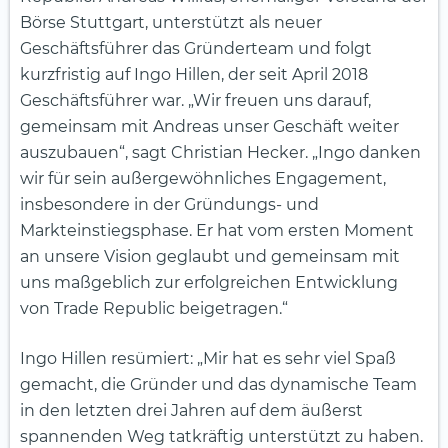
Börse Stuttgart, unterstützt als neuer
Geschäftsführer das Gründerteam und folgt
kurzfristig auf Ingo Hillen, der seit April 2018
Geschäftsführer war. „Wir freuen uns darauf,
gemeinsam mit Andreas unser Geschäft weiter
auszubauen“, sagt Christian Hecker. „Ingo danken
wir für sein außergewöhnliches Engagement,
insbesondere in der Gründungs- und
Markteinstiegsphase. Er hat vom ersten Moment
an unsere Vision geglaubt und gemeinsam mit
uns maßgeblich zur erfolgreichen Entwicklung
von Trade Republic beigetragen.“
Ingo Hillen resümiert: „Mir hat es sehr viel Spaß
gemacht, die Gründer und das dynamische Team
in den letzten drei Jahren auf dem äußerst
spannenden Weg tatkräftig unterstützt zu haben.