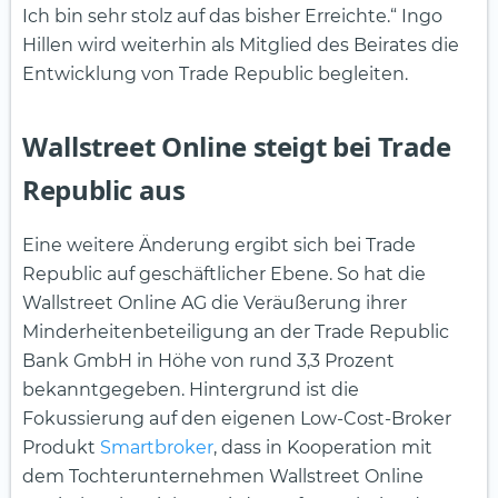
Ich bin sehr stolz auf das bisher Erreichte.“ Ingo
Hillen wird weiterhin als Mitglied des Beirates die
Entwicklung von Trade Republic begleiten.
Wallstreet Online steigt bei Trade
Republic aus
Eine weitere Änderung ergibt sich bei Trade
Republic auf geschäftlicher Ebene. So hat die
Wallstreet Online AG die Veräußerung ihrer
Minderheitenbeteiligung an der Trade Republic
Bank GmbH in Höhe von rund 3,3 Prozent
bekanntgegeben. Hintergrund ist die
Fokussierung auf den eigenen Low-Cost-Broker
Produkt
Smartbroker
, dass in Kooperation mit
dem Tochterunternehmen Wallstreet Online