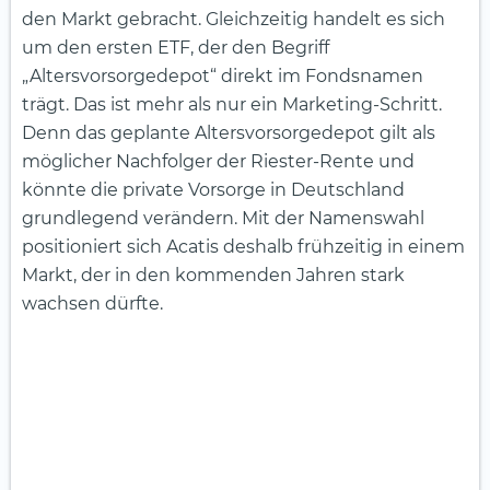
den Markt gebracht. Gleichzeitig handelt es sich
um den ersten ETF, der den Begriff
„Altersvorsorgedepot“ direkt im Fondsnamen
trägt. Das ist mehr als nur ein Marketing-Schritt.
Denn das geplante Altersvorsorgedepot gilt als
möglicher Nachfolger der Riester-Rente und
könnte die private Vorsorge in Deutschland
grundlegend verändern. Mit der Namenswahl
positioniert sich Acatis deshalb frühzeitig in einem
Markt, der in den kommenden Jahren stark
wachsen dürfte.