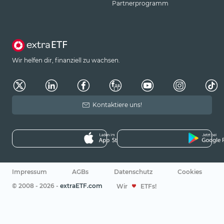
Partnerprogramm
Wir helfen dir, finanziell zu wachsen.
Kontaktiere uns!
Impressum
AGBs
Datenschutz
Cookies
© 2008 - 2026 -
extraETF.com
Wir
ETFs!