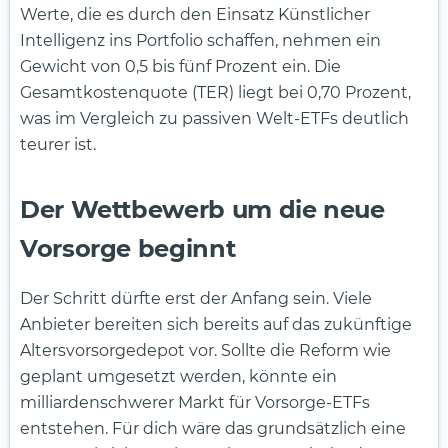
Werte, die es durch den Einsatz Künstlicher
Intelligenz ins Portfolio schaffen, nehmen ein
Gewicht von 0,5 bis fünf Prozent ein. Die
Gesamtkostenquote (TER) liegt bei 0,70 Prozent,
was im Vergleich zu passiven Welt-ETFs deutlich
teurer ist.
Der Wettbewerb um die neue
Vorsorge beginnt
Der Schritt dürfte erst der Anfang sein. Viele
Anbieter bereiten sich bereits auf das zukünftige
Altersvorsorgedepot vor. Sollte die Reform wie
geplant umgesetzt werden, könnte ein
milliardenschwerer Markt für Vorsorge-ETFs
entstehen. Für dich wäre das grundsätzlich eine