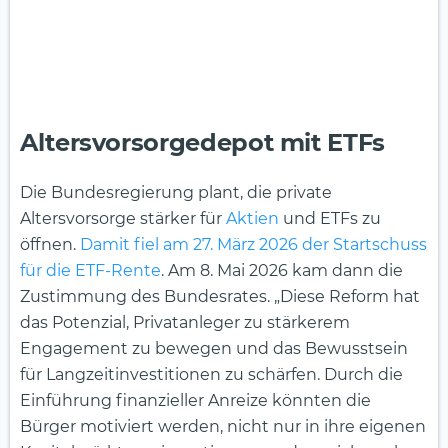
Altersvorsorgedepot mit ETFs
Die Bundesregierung plant, die private
Altersvorsorge stärker für
Aktien
und ETFs zu
öffnen.
Damit fiel am 27. März 2026 der Startschuss
für die ETF-Rente
. Am 8. Mai 2026 kam dann die
Zustimmung des Bundesrates. „Diese Reform hat
das Potenzial, Privatanleger zu stärkerem
Engagement zu bewegen und das Bewusstsein
für Langzeitinvestitionen zu schärfen. Durch die
Einführung finanzieller Anreize könnten die
Bürger motiviert werden, nicht nur in ihre eigenen