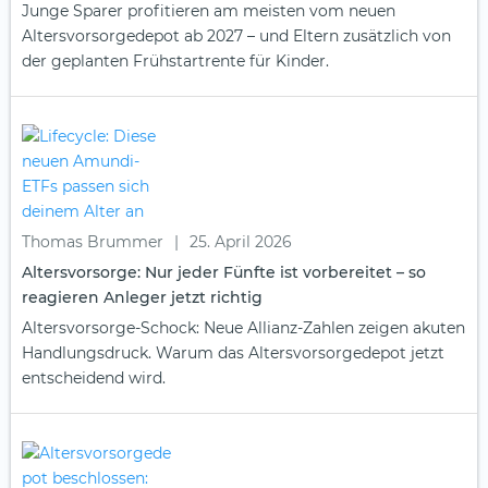
Junge Sparer profitieren am meisten vom neuen
Altersvorsorgedepot ab 2027 – und Eltern zusätzlich von
der geplanten Frühstartrente für Kinder.
Thomas Brummer
|
25. April 2026
Altersvorsorge: Nur jeder Fünfte ist vorbereitet – so
reagieren Anleger jetzt richtig
Altersvorsorge-Schock: Neue Allianz-Zahlen zeigen akuten
Handlungsdruck. Warum das Altersvorsorgedepot jetzt
entscheidend wird.