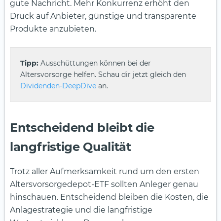
gute Nachricht. Mehr Konkurrenz erhöht den
Druck auf Anbieter, günstige und transparente
Produkte anzubieten.
Tipp:
Ausschüttungen können bei der
Altersvorsorge helfen. Schau dir jetzt gleich den
Dividenden-DeepDive
an.
Entscheidend bleibt die
langfristige Qualität
Trotz aller Aufmerksamkeit rund um den ersten
Altersvorsorgedepot-ETF sollten Anleger genau
hinschauen. Entscheidend bleiben die Kosten, die
Anlagestrategie und die langfristige