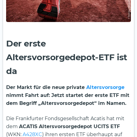
Der erste
Altersvorsorgedepot-ETF ist
da
Der Markt für die neue private
Altersvorsorge
nimmt Fahrt auf: Jetzt startet der erste ETF mit
dem Begriff „Altersvorsorgedepot“ im Namen.
Die Frankfurter Fondsgesellschaft Acatis hat mit
dem
ACATIS Altersvorsorgedepot UCITS ETF
(WKN:
A428XC
) ihren ersten ETF überhaupt auf