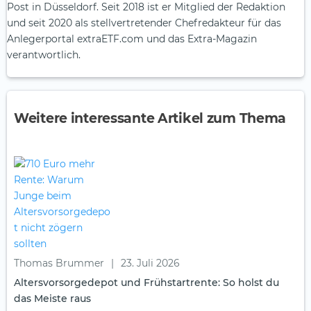
Post in Düsseldorf. Seit 2018 ist er Mitglied der Redaktion
und seit 2020 als stellvertretender Chefredakteur für das
Anlegerportal extraETF.com und das Extra-Magazin
verantwortlich.
Weitere interessante Artikel zum Thema
Thomas Brummer
|
23. Juli 2026
Altersvorsorgedepot und Frühstartrente: So holst du
das Meiste raus