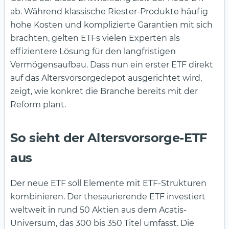
ab. Während klassische Riester-Produkte häufig
hohe Kosten und komplizierte Garantien mit sich
brachten, gelten ETFs vielen Experten als
effizientere Lösung für den langfristigen
Vermögensaufbau. Dass nun ein erster ETF direkt
auf das Altersvorsorgedepot ausgerichtet wird,
zeigt, wie konkret die Branche bereits mit der
Reform plant.
So sieht der Altersvorsorge-ETF
aus
Der neue ETF soll Elemente mit ETF-Strukturen
kombinieren. Der thesaurierende ETF investiert
weltweit in rund 50 Aktien aus dem Acatis-
Universum, das 300 bis 350 Titel umfasst. Die