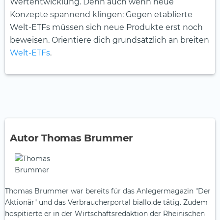
Wertentwicklung. Denn auch wenn neue
Konzepte spannend klingen: Gegen etablierte
Welt-ETFs müssen sich neue Produkte erst noch
beweisen. Orientiere dich grundsätzlich an breiten
Welt-ETFs
.
Autor Thomas Brummer
Thomas Brummer war bereits für das Anlegermagazin "Der
Aktionär" und das Verbraucherportal biallo.de tätig. Zudem
hospitierte er in der Wirtschaftsredaktion der Rheinischen