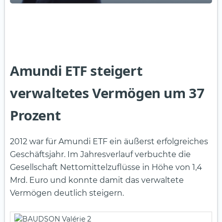
Amundi ETF steigert
verwaltetes Vermögen um 37
Prozent
2012 war für Amundi ETF ein äußerst erfolgreiches
Geschäftsjahr. Im Jahresverlauf verbuchte die
Gesellschaft Nettomittelzuflüsse in Höhe von 1,4
Mrd. Euro und konnte damit das verwaltete
Vermögen deutlich steigern.