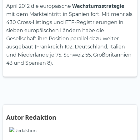
Wachstumsstrategie
April 2012 die europäische
mit dem Markteintritt in Spanien fort. Mit mehr als
430 Cross-Listings und ETF-Registrierungen in
sieben europäischen Ländern habe die
Gesellschaft ihre Position parallel dazu weiter
ausgebaut (Frankreich 102, Deutschland, Italien
und Niederlande je 75, Schweiz 55, Großbritannien
43 und Spanien 8).
Autor Redaktion