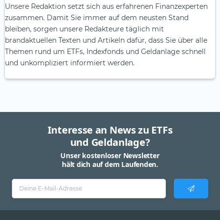
Unsere Redaktion setzt sich aus erfahrenen Finanzexperten
zusammen. Damit Sie immer auf dem neusten Stand
bleiben, sorgen unsere Redakteure täglich mit
brandaktuellen Texten und Artikeln dafür, dass Sie über alle
Themen rund um ETFs, Indexfonds und Geldanlage schnell
und unkompliziert informiert werden.
Interesse an News zu ETFs
und Geldanlage?
Unser kostenloser Newsletter
hält dich auf dem Laufenden.