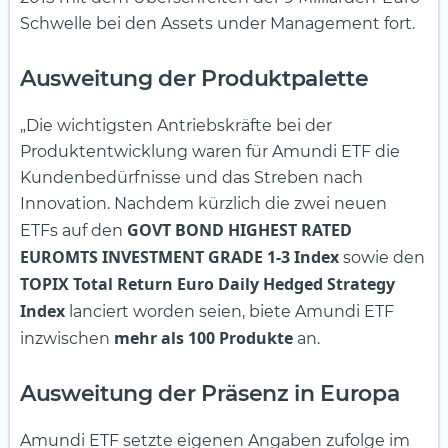
Schwelle bei den Assets under Management fort.
Ausweitung der Produktpalette
„Die wichtigsten Antriebskräfte bei der
Produktentwicklung waren für Amundi ETF die
Kundenbedürfnisse und das Streben nach
Innovation. Nachdem kürzlich die zwei neuen
GOVT BOND HIGHEST RATED
ETFs auf den
EUROMTS INVESTMENT GRADE 1-3 Index
sowie den
TOPIX Total Return Euro Daily Hedged Strategy
Index
lanciert worden seien, biete Amundi ETF
mehr als 100 Produkte
inzwischen
an.
Ausweitung der Präsenz in Europa
Amundi ETF setzte eigenen Angaben zufolge im