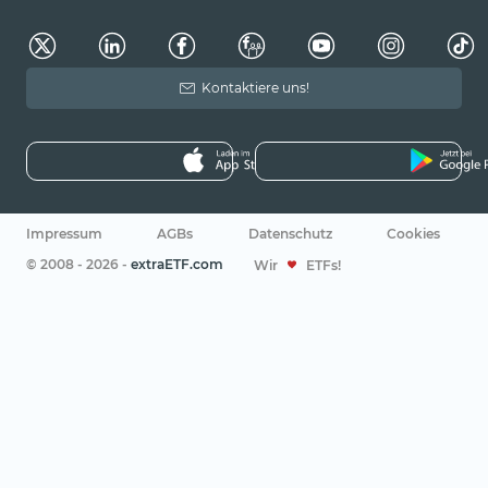
Kontaktiere uns!
Impressum
AGBs
Datenschutz
Cookies
© 2008 - 2026 -
extraETF.com
Wir
ETFs!