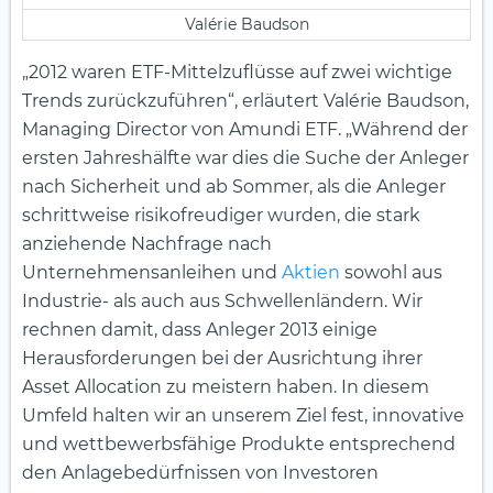
Valérie Baudson
„2012 waren ETF-Mittelzuflüsse auf zwei wichtige
Trends zurückzuführen“, erläutert Valérie Baudson,
Managing Director von Amundi ETF. „Während der
ersten Jahreshälfte war dies die Suche der Anleger
nach Sicherheit und ab Sommer, als die Anleger
schrittweise risikofreudiger wurden, die stark
anziehende Nachfrage nach
Unternehmensanleihen und
Aktien
sowohl aus
Industrie- als auch aus Schwellenländern. Wir
rechnen damit, dass Anleger 2013 einige
Herausforderungen bei der Ausrichtung ihrer
Asset Allocation zu meistern haben. In diesem
Umfeld halten wir an unserem Ziel fest, innovative
und wettbewerbsfähige Produkte entsprechend
den Anlagebedürfnissen von Investoren