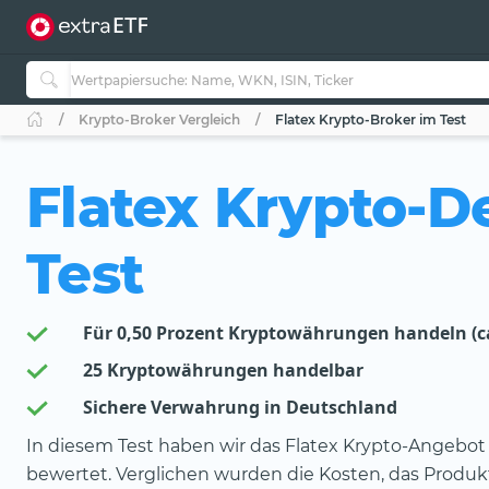
Krypto-Broker Vergleich
Flatex Krypto-Broker im Test
Flatex Krypto-D
Test
Für 0,50 Prozent Kryptowährungen handeln (ca
25 Kryptowährungen handelbar
Sichere Verwahrung in Deutschland
In diesem Test haben wir das Flatex Krypto-Angebot 
bewertet. Verglichen wurden die Kosten, das Produ