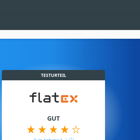
TESTURTEIL
GUT