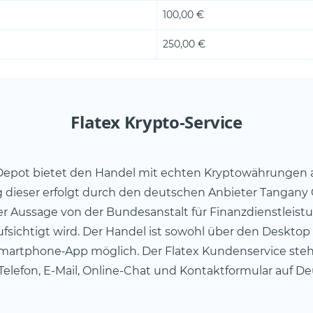
100,00 €
250,00 €
Flatex Krypto-Service
Depot bietet den Handel mit echten Kryptowährungen a
 dieser erfolgt durch den deutschen Anbieter Tangany
r Aussage von der Bundesanstalt für Finanzdienstleist
ufsichtigt wird. Der Handel ist sowohl über den Desktop
martphone‑App möglich. Der Flatex Kundenservice steh
Telefon, E-Mail, Online-Chat und Kontaktformular auf De