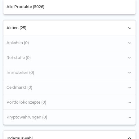
Alle Produkte (5026)
Aktien (25)
Anleihen (0)
Rohstoffe (0)
Immobilien (0)
Geldmarkt (0)
Portfoliokonzepte (0)
Kryptowährungen (0)
Indexauswahl