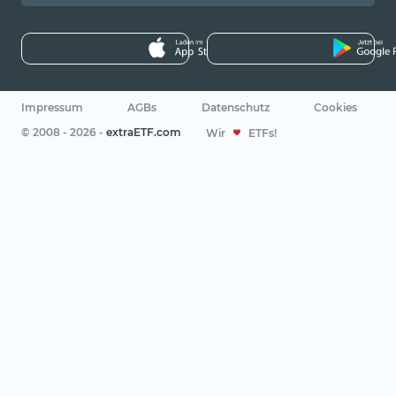
Impressum
AGBs
Datenschutz
Cookies
© 2008 - 2026 -
extraETF.com
Wir
ETFs!