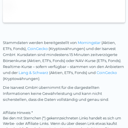
Stammdaten werden bereitgestellt von
Morningstar
(Aktien,
ETFs, Fonds),
CoinGecko
(Kryptowährungen) und der Isarvest
GmbH. Kursdaten sind mindestens 15 Minuten zeitverzögerte
Börsenkurse (Aktien, ETFs, Fonds) oder NAV-Kurse (ETFs, Fonds).
Realtime-Kurse – sofern verfügbar – stammen von den Anbietern
und der
Lang & Schwarz
(Aktien, ETFs, Fonds) und
CoinGecko
(Kryptowährungen).
Die Isarvest GmbH übernimmt für die dargestellten
Informationen keine Gewährleistung und kann nicht
sicherstellen, dass die Daten vollständig und genau sind.
Affiliate Hinweis *
Bei den mit Sternchen (*) gekennzeichneten Links handelt es sich um
Werbe- oder Affiliate-Links. Wenn du über diesen Link etwas kaufst