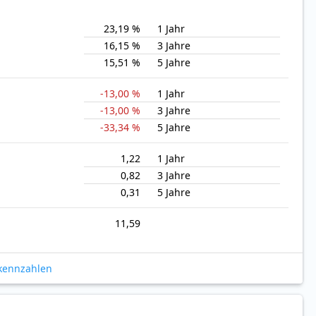
23,19 %
1 Jahr
16,15 %
3 Jahre
15,51 %
5 Jahre
-13,00 %
1 Jahr
-13,00 %
3 Jahre
-33,34 %
5 Jahre
1,22
1 Jahr
0,82
3 Jahre
0,31
5 Jahre
11,59
okennzahlen