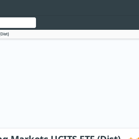
Dist)