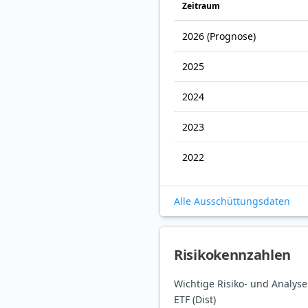
Zeitraum
2026
(Prognose)
2025
2024
2023
2022
Alle Ausschüttungsdaten
Risikokennzahlen
Wichtige Risiko- und Analy
ETF (Dist)