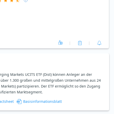
ging Markets UCITS ETF (Dist) können Anleger an der
t über 1.300 großen und mittelgroßen Unternehmen aus 24
Markets) partizipieren. Der ETF ermöglicht so den Zugang
sifizierten Marktsegment.
actsheet
Basisinformationsblatt