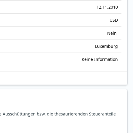
12.11.2010
USD
Nein
Luxemburg
Keine Information
ie Ausschüttungen bzw. die thesaurierenden Steueranteile