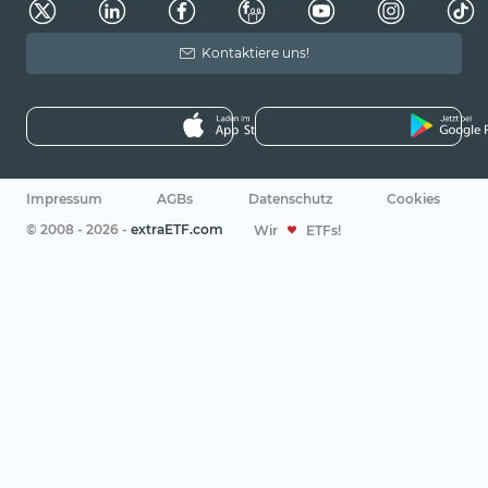
Kontaktiere uns!
Impressum
AGBs
Datenschutz
Cookies
© 2008 - 2026 -
extraETF.com
Wir
ETFs!