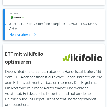
ANZEIGE
Jetzt starten: provisionsfreie Sparpläne in 3.600 ETFs & 10.000
Aktien.
Mehr erfahren
ETF mit wikifolio
optimieren
Diversifikation kann auch über den Handelsstil laufen. Mit
dem ETF-Rechner findest du aktive Handelsstrategien, die
dein ETF-Investment verbessern können. Das Ergebnis:
Ein Portfolio mit mehr Performance und weniger
Volatilität. Entdecke das Potential und hol dir deine
Beimischung ins Depot. Transparent, börsengehandelt
und besichert.