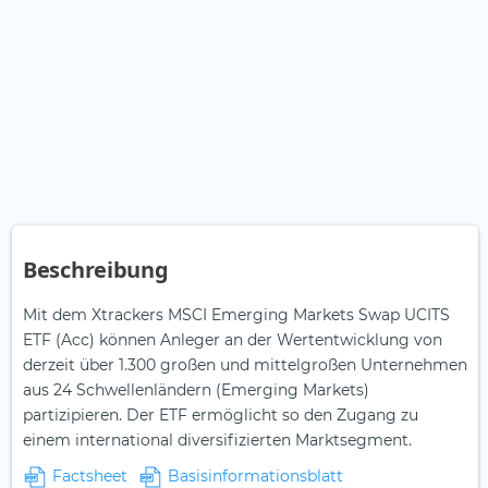
Beschreibung
Mit dem Xtrackers MSCI Emerging Markets Swap UCITS
ETF (Acc) können Anleger an der Wertentwicklung von
derzeit über 1.300 großen und mittelgroßen Unternehmen
aus 24 Schwellenländern (Emerging Markets)
partizipieren. Der ETF ermöglicht so den Zugang zu
einem international diversifizierten Marktsegment.
Factsheet
Basisinformationsblatt