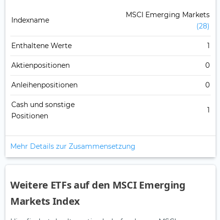
MSCI Emerging Markets
Indexname
(28)
Enthaltene Werte
1
Aktienpositionen
0
Anleihenpositionen
0
Cash und sonstige
1
Positionen
Mehr Details zur Zusammensetzung
Weitere ETFs auf den MSCI Emerging
Markets Index