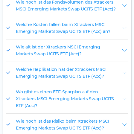
Wie hoch ist das Fondsvolumen des Xtrackers
MSCI Emerging Markets Swap UCITS ETF (Acc)?
Welche Kosten fallen beim Xtrackers MSCI
Emerging Markets Swap UCITS ETF (Acc) an?
Wie alt ist der Xtrackers MSCI Emerging
Markets Swap UCITS ETF (Acc)?
Welche Replikation hat der Xtrackers MSCI
Emerging Markets Swap UCITS ETF (Acc)?
Wo gibt es einen ETF-Sparplan auf den
Xtrackers MSCI Emerging Markets Swap UCITS
ETF (Acc)?
Wie hoch ist das Risiko beim Xtrackers MSCI
Emerging Markets Swap UCITS ETF (Acc)?