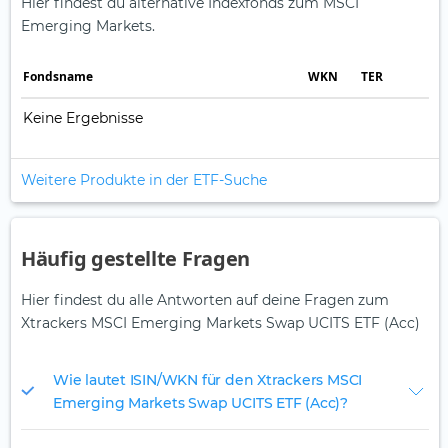
Hier findest du alternative Indexfonds zum MSCI
Emerging Markets.
Fonds­name
WKN
TER
Keine Ergebnisse
Weitere Produkte in der ETF-Suche
Häufig gestellte Fragen
Hier findest du alle Antworten auf deine Fragen zum
Xtrackers MSCI Emerging Markets Swap UCITS ETF (Acc)
Wie lautet ISIN/WKN für den Xtrackers MSCI
Emerging Markets Swap UCITS ETF (Acc)?