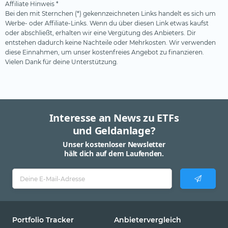
Affiliate Hinweis *
Bei den mit Sternchen (*) gekennzeichneten Links handelt es sich um
Werbe- oder Affiliate-Links. Wenn du über diesen Link etwas kaufst
oder abschließt, erhalten wir eine Vergütung des Anbieters. Dir
entstehen dadurch keine Nachteile oder Mehrkosten. Wir verwenden
diese Einnahmen, um unser kostenfreies Angebot zu finanzieren.
Vielen Dank für deine Unterstützung.
Interesse an News zu ETFs
und Geldanlage?
Unser kostenloser Newsletter
hält dich auf dem Laufenden.
Portfolio Tracker
Anbietervergleich