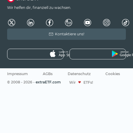
Wir helfen dir, finanziell zu wachsen.
Kontaktiere uns!
Impressum
AGBs
Datenschutz
Cookies
© 2008 - 2026 -
extraETF.com
Wir
ETFs!