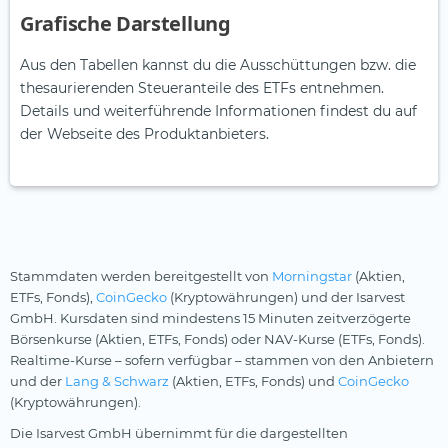
Grafische Darstellung
Aus den Tabellen kannst du die Ausschüttungen bzw. die
thesaurierenden Steueranteile des ETFs entnehmen.
Details und weiterführende Informationen findest du auf
der Webseite des Produktanbieters.
Stammdaten werden bereitgestellt von
Morningstar
(Aktien,
ETFs, Fonds),
CoinGecko
(Kryptowährungen) und der Isarvest
GmbH. Kursdaten sind mindestens 15 Minuten zeitverzögerte
Börsenkurse (Aktien, ETFs, Fonds) oder NAV-Kurse (ETFs, Fonds).
Realtime-Kurse – sofern verfügbar – stammen von den Anbietern
und der
Lang & Schwarz
(Aktien, ETFs, Fonds) und
CoinGecko
(Kryptowährungen).
Die Isarvest GmbH übernimmt für die dargestellten