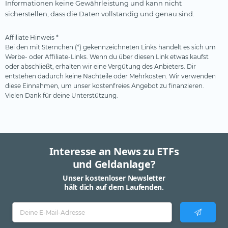
Informationen keine Gewährleistung und kann nicht
sicherstellen, dass die Daten vollständig und genau sind.
Affiliate Hinweis *
Bei den mit Sternchen (*) gekennzeichneten Links handelt es sich um
Werbe- oder Affiliate-Links. Wenn du über diesen Link etwas kaufst
oder abschließt, erhalten wir eine Vergütung des Anbieters. Dir
entstehen dadurch keine Nachteile oder Mehrkosten. Wir verwenden
diese Einnahmen, um unser kostenfreies Angebot zu finanzieren.
Vielen Dank für deine Unterstützung.
Interesse an News zu ETFs
und Geldanlage?
Unser kostenloser Newsletter
hält dich auf dem Laufenden.