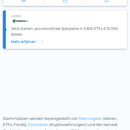
ANZEIGE
Jetzt starten: provisionsfreie Sparpläne in 3.600 ETFs & 10.000
Aktien.
Mehr erfahren
Stammdaten werden bereitgestellt von
Morningstar
(Aktien,
ETFs, Fonds),
CoinGecko
(Kryptowährungen) und der Isarvest