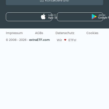
Kontaktiere uns!
Impressum
AGBs
Datenschutz
Cookies
© 2008 - 2026 -
extraETF.com
Wir
ETFs!