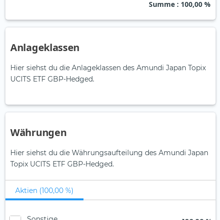
Summe
: 100,00 %
Anlageklassen
Hier siehst du die Anlageklassen des Amundi Japan Topix
UCITS ETF GBP-Hedged.
Währungen
Hier siehst du die Währungsaufteilung des Amundi Japan
Topix UCITS ETF GBP-Hedged.
Aktien (100,00 %)
Sonstige