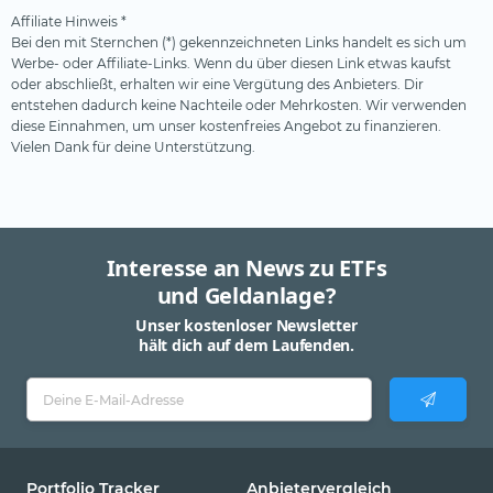
Affiliate Hinweis *
Bei den mit Sternchen (*) gekennzeichneten Links handelt es sich um
Werbe- oder Affiliate-Links. Wenn du über diesen Link etwas kaufst
oder abschließt, erhalten wir eine Vergütung des Anbieters. Dir
entstehen dadurch keine Nachteile oder Mehrkosten. Wir verwenden
diese Einnahmen, um unser kostenfreies Angebot zu finanzieren.
Vielen Dank für deine Unterstützung.
Interesse an News zu ETFs
und Geldanlage?
Unser kostenloser Newsletter
hält dich auf dem Laufenden.
Portfolio Tracker
Anbietervergleich