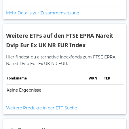
Mehr Details zur Zusammensetzung
Weitere ETFs auf den FTSE EPRA Nareit
Dvlp Eur Ex UK NR EUR Index
Hier findest du alternative Indexfonds zum FTSE EPRA
Nareit Dvlp Eur Ex UK NR EUR.
Fonds­name
WKN
TER
Keine Ergebnisse
Weitere Produkte in der ETF-Suche