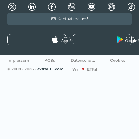
Kontaktiere uns!
Impressum
AGBs
Datenschutz
Cookies
© 2008 - 2026 -
extraETF.com
Wir
ETFs!