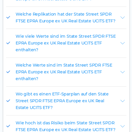
Welche Replikation hat der State Street SPDR
FTSE EPRA Europe ex UK Real Estate UCITS ETF?
Wie viele Werte sind im State Street SPDR FTSE
EPRA Europe ex UK Real Estate UCITS ETF
enthalten?
Welche Werte sind im State Street SPDR FTSE
EPRA Europe ex UK Real Estate UCITS ETF
enthalten?
Wo gibt es einen ETF-Sparplan auf den State
Street SPDR FTSE EPRA Europe ex UK Real
Estate UCITS ETF?
Wie hoch ist das Risiko beim State Street SPDR
FTSE EPRA Europe ex UK Real Estate UCITS ETF?