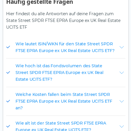
Häufig gestellte Fragen
Hier findest du alle Antworten auf deine Fragen zum
State Street SPDR FTSE EPRA Europe ex UK Real Estate
UCITS ETF
Wie lautet ISIN/WKN für den State Street SPDR
FTSE EPRA Europe ex UK Real Estate UCITS ETF?
Wie hoch ist das Fondsvolumen des State
Street SPDR FTSE EPRA Europe ex UK Real
Estate UCITS ETF?
Welche Kosten fallen beim State Street SPDR
FTSE EPRA Europe ex UK Real Estate UCITS ETF
an?
Wie alt ist der State Street SPDR FTSE EPRA
Europe ex UK Real Estate UCITS ETF?