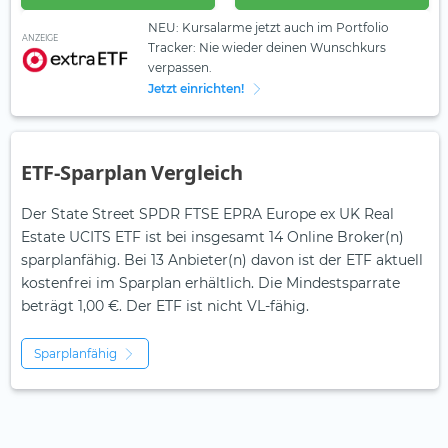
NEU: Kursalarme jetzt auch im Portfolio
ANZEIGE
Tracker: Nie wieder deinen Wunschkurs
verpassen.
Jetzt einrichten!
ETF-Sparplan Vergleich
Der State Street SPDR FTSE EPRA Europe ex UK Real
Estate UCITS ETF ist bei insgesamt 14 Online Broker(n)
sparplanfähig. Bei 13 Anbieter(n) davon ist der ETF aktuell
kostenfrei im Sparplan erhältlich. Die Mindestsparrate
beträgt 1,00 €. Der ETF ist
nicht
VL-fähig.
Sparplanfähig