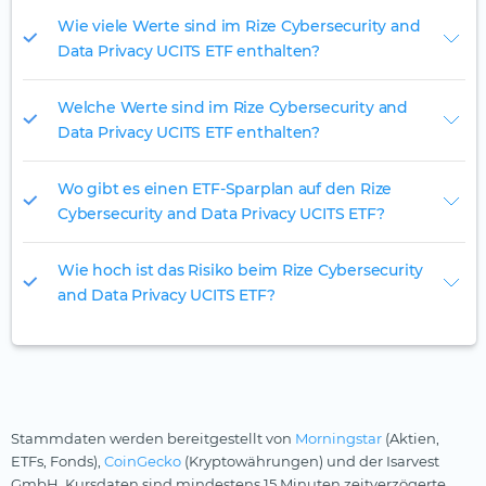
Wie viele Werte sind im Rize Cybersecurity and
Data Privacy UCITS ETF enthalten?
Welche Werte sind im Rize Cybersecurity and
Data Privacy UCITS ETF enthalten?
Wo gibt es einen ETF-Sparplan auf den Rize
Cybersecurity and Data Privacy UCITS ETF?
Wie hoch ist das Risiko beim Rize Cybersecurity
and Data Privacy UCITS ETF?
Stammdaten werden bereitgestellt von
Morningstar
(Aktien,
ETFs, Fonds),
CoinGecko
(Kryptowährungen) und der Isarvest
GmbH. Kursdaten sind mindestens 15 Minuten zeitverzögerte