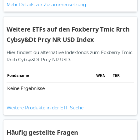
Mehr Details zur Zusammensetzung
Weitere ETFs auf den Foxberry Tmic Rrch
Cybsy&Dt Prcy NR USD Index
Hier findest du alternative Indexfonds zum Foxberry Tmic
Rrch Cybsy&Dt Prcy NR USD.
Fonds­name
WKN
TER
Keine Ergebnisse
Weitere Produkte in der ETF-Suche
Häufig gestellte Fragen