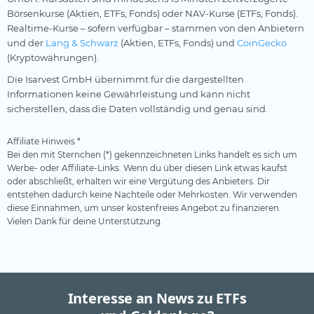
Börsenkurse (Aktien, ETFs, Fonds) oder NAV-Kurse (ETFs, Fonds).
Realtime-Kurse – sofern verfügbar – stammen von den Anbietern
und der
Lang & Schwarz
(Aktien, ETFs, Fonds) und
CoinGecko
(Kryptowährungen).
Die Isarvest GmbH übernimmt für die dargestellten
Informationen keine Gewährleistung und kann nicht
sicherstellen, dass die Daten vollständig und genau sind.
Affiliate Hinweis *
Bei den mit Sternchen (*) gekennzeichneten Links handelt es sich um
Werbe- oder Affiliate-Links. Wenn du über diesen Link etwas kaufst
oder abschließt, erhalten wir eine Vergütung des Anbieters. Dir
entstehen dadurch keine Nachteile oder Mehrkosten. Wir verwenden
diese Einnahmen, um unser kostenfreies Angebot zu finanzieren.
Vielen Dank für deine Unterstützung.
Interesse an News zu ETFs