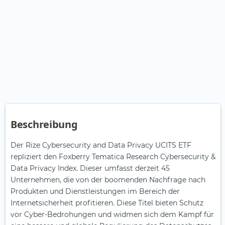
Beschreibung
Der Rize Cybersecurity and Data Privacy UCITS ETF
repliziert den Foxberry Tematica Research Cybersecurity &
Data Privacy Index. Dieser umfasst derzeit 45
Unternehmen, die von der boomenden Nachfrage nach
Produkten und Dienstleistungen im Bereich der
Internetsicherheit profitieren. Diese Titel bieten Schutz
vor Cyber-Bedrohungen und widmen sich dem Kampf für