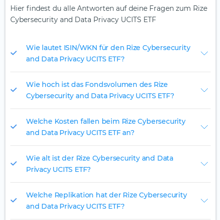
Hier findest du alle Antworten auf deine Fragen zum Rize
Cybersecurity and Data Privacy UCITS ETF
Wie lautet ISIN/WKN für den Rize Cybersecurity
and Data Privacy UCITS ETF?
Wie hoch ist das Fondsvolumen des Rize
Cybersecurity and Data Privacy UCITS ETF?
Welche Kosten fallen beim Rize Cybersecurity
and Data Privacy UCITS ETF an?
Wie alt ist der Rize Cybersecurity and Data
Privacy UCITS ETF?
Welche Replikation hat der Rize Cybersecurity
and Data Privacy UCITS ETF?