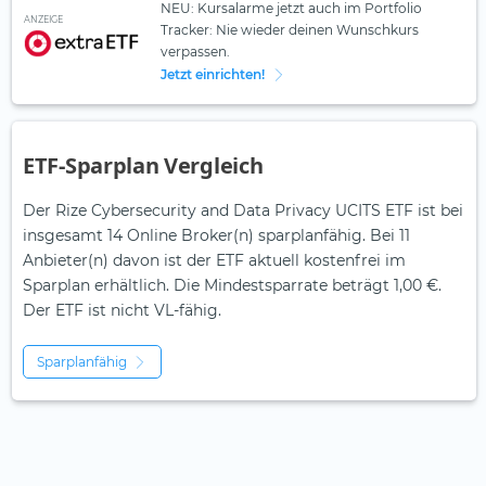
NEU: Kursalarme jetzt auch im Portfolio
ANZEIGE
Tracker: Nie wieder deinen Wunschkurs
verpassen.
Jetzt einrichten!
ETF-Sparplan Vergleich
Der Rize Cybersecurity and Data Privacy UCITS ETF ist bei
insgesamt 14 Online Broker(n) sparplanfähig. Bei 11
Anbieter(n) davon ist der ETF aktuell kostenfrei im
Sparplan erhältlich. Die Mindestsparrate beträgt 1,00 €.
Der ETF ist
nicht
VL-fähig.
Sparplanfähig