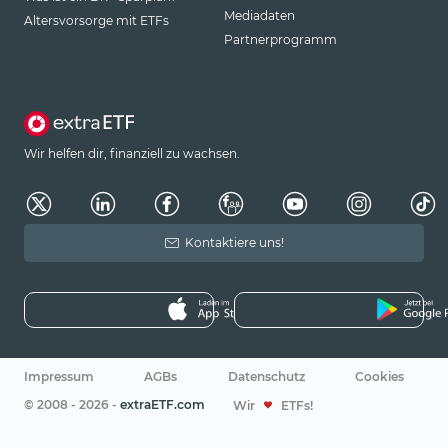
Mediadaten
Altersvorsorge mit ETFs
Partnerprogramm
Wir helfen dir, finanziell zu wachsen.
Kontaktiere uns!
Impressum
AGBs
Datenschutz
Cookies
© 2008 - 2026 -
extraETF.com
Wir
ETFs!